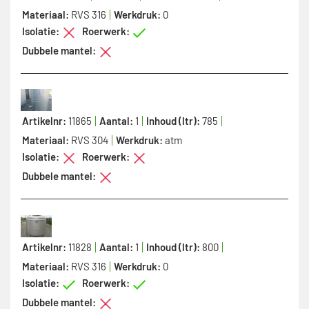
Materiaal:
RVS 316
Werkdruk:
0
Isolatie:
Roerwerk:
Dubbele mantel:
Artikelnr:
11865
Aantal:
1
Inhoud (ltr):
785
Materiaal:
RVS 304
Werkdruk:
atm
Isolatie:
Roerwerk:
Dubbele mantel:
Artikelnr:
11828
Aantal:
1
Inhoud (ltr):
800
Materiaal:
RVS 316
Werkdruk:
0
Isolatie:
Roerwerk:
Dubbele mantel: