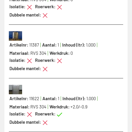
Isolatie:
Roerwerk:
Dubbele mantel:
Artikelnr:
11387
Aantal:
1
Inhoud (ltr):
1.000
Materiaal:
RVS 304
Werkdruk:
0
Isolatie:
Roerwerk:
Dubbele mantel:
Artikelnr:
11622
Aantal:
1
Inhoud (ltr):
1.000
Materiaal:
RVS 304
Werkdruk:
+2.0/-0.9
Isolatie:
Roerwerk:
Dubbele mantel: