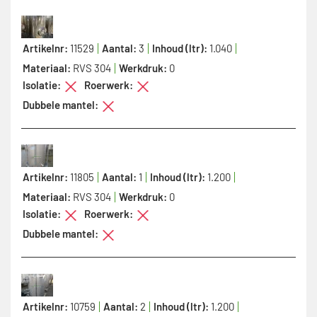
Artikelnr:
11529
Aantal:
3
Inhoud (ltr):
1.040
Materiaal:
RVS 304
Werkdruk:
0
Isolatie:
Roerwerk:
Dubbele mantel:
Artikelnr:
11805
Aantal:
1
Inhoud (ltr):
1.200
Materiaal:
RVS 304
Werkdruk:
0
Isolatie:
Roerwerk:
Dubbele mantel:
Artikelnr:
10759
Aantal:
2
Inhoud (ltr):
1.200