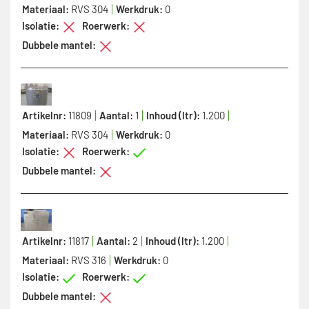
Materiaal:
RVS 304
Werkdruk:
0
Isolatie:
Roerwerk:
Dubbele mantel:
Artikelnr:
11809
Aantal:
1
Inhoud (ltr):
1.200
Materiaal:
RVS 304
Werkdruk:
0
Isolatie:
Roerwerk:
Dubbele mantel:
Artikelnr:
11817
Aantal:
2
Inhoud (ltr):
1.200
Materiaal:
RVS 316
Werkdruk:
0
Isolatie:
Roerwerk:
Dubbele mantel: