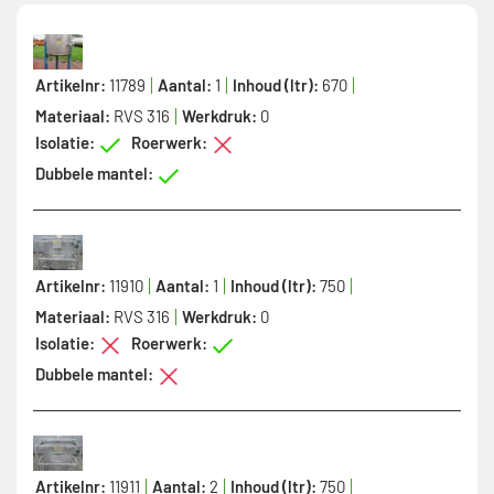
Artikelnr:
11789
Aantal:
1
Inhoud (ltr):
670
Materiaal:
RVS 316
Werkdruk:
0
Isolatie:
Roerwerk:
Dubbele mantel:
Artikelnr:
11910
Aantal:
1
Inhoud (ltr):
750
Materiaal:
RVS 316
Werkdruk:
0
Isolatie:
Roerwerk:
Dubbele mantel:
Artikelnr:
11911
Aantal:
2
Inhoud (ltr):
750