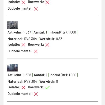
Isolatie:
Roerwerk:
Dubbele mantel:
Artikelnr:
11537
Aantal:
1
Inhoud (ltr):
1.000
Materiaal:
RVS 304
Werkdruk:
0,33
Isolatie:
Roerwerk:
Dubbele mantel:
Artikelnr:
11608
Aantal:
1
Inhoud (ltr):
1.000
Materiaal:
RVS 304
Werkdruk:
0
Isolatie:
Roerwerk:
Dubbele mantel: