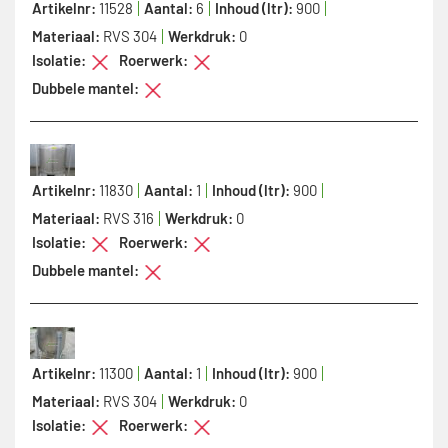
Artikelnr:
11528
Aantal:
6
Inhoud (ltr):
900
Materiaal:
RVS 304
Werkdruk:
0
Isolatie:
Roerwerk:
Dubbele mantel:
Artikelnr:
11830
Aantal:
1
Inhoud (ltr):
900
Materiaal:
RVS 316
Werkdruk:
0
Isolatie:
Roerwerk:
Dubbele mantel:
Artikelnr:
11300
Aantal:
1
Inhoud (ltr):
900
Materiaal:
RVS 304
Werkdruk:
0
Isolatie:
Roerwerk: