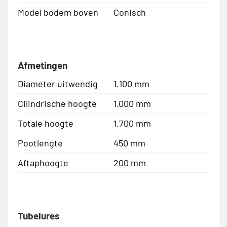
Model bodem boven
Conisch
Afmetingen
Diameter uitwendig
1.100 mm
Cilindrische hoogte
1.000 mm
Totale hoogte
1.700 mm
Pootlengte
450 mm
Aftaphoogte
200 mm
Tubelures