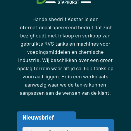
Handelsbedrijf Koster is een
internationaal opererend bedrijf dat zich
bezighoudt met inkoop en verkoop van
gebruikte RVS tanks en machines voor
voedingsmiddelen en chemische
industrie. Wij beschikken over een groot
opslag terrein waar altijd ca. 600 tanks op
voorraad liggen. Er is een werkplaats
aanwezig waar we de tanks kunnen
aanpassen aan de wensen van de klant.
Nieuwsbrief