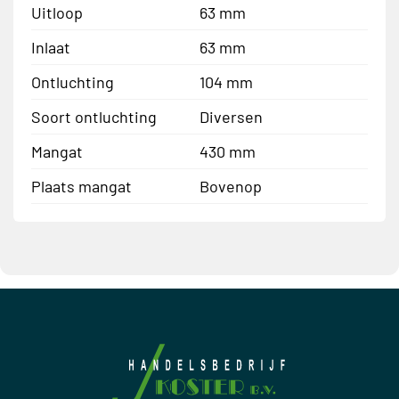
Uitloop
63 mm
Inlaat
63 mm
Ontluchting
104 mm
Soort ontluchting
Diversen
Mangat
430 mm
Plaats mangat
Bovenop