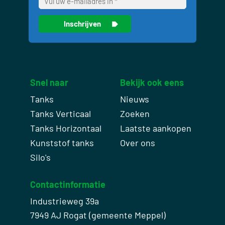
Snel naar
Bekijk ook eens
Tanks
Nieuws
Tanks Verticaal
Zoeken
Tanks Horizontaal
Laatste aankopen
Kunststof tanks
Over ons
Silo's
Contactinformatie
Industrieweg 39a
7949 AJ Rogat (gemeente Meppel)