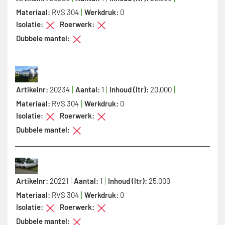
Materiaal:
RVS 304
Werkdruk:
0
Isolatie:
Roerwerk:
Dubbele mantel:
Artikelnr:
20234
Aantal:
1
Inhoud (ltr):
20.000
Materiaal:
RVS 304
Werkdruk:
0
Isolatie:
Roerwerk:
Dubbele mantel:
Artikelnr:
20221
Aantal:
1
Inhoud (ltr):
25.000
Materiaal:
RVS 304
Werkdruk:
0
Isolatie:
Roerwerk:
Dubbele mantel: