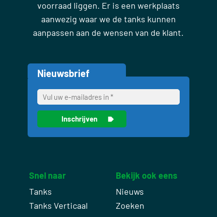
voorraad liggen. Er is een werkplaats
aanwezig waar we de tanks kunnen
aanpassen aan de wensen van de klant.
Nieuwsbrief
Snel naar
Bekijk ook eens
Tanks
Nieuws
Tanks Verticaal
Zoeken