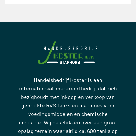
Handelsbedrijf Koster is een
internationaal opererend bedrijf dat zich
bezighoudt met inkoop en verkoop van
gebruikte RVS tanks en machines voor
voedingsmiddelen en chemische
industrie. Wij beschikken over een groot
opslag terrein waar altijd ca. 600 tanks op