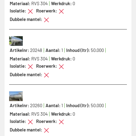
Materiaal:
RVS 304
Werkdruk:
0
Isolatie:
Roerwerk:
Dubbele mantel:
Artikelnr:
20248
Aantal:
1
Inhoud (ltr):
50.000
Materiaal:
RVS 304
Werkdruk:
0
Isolatie:
Roerwerk:
Dubbele mantel:
Artikelnr:
20260
Aantal:
1
Inhoud (ltr):
50.000
Materiaal:
RVS 304
Werkdruk:
0
Isolatie:
Roerwerk:
Dubbele mantel: