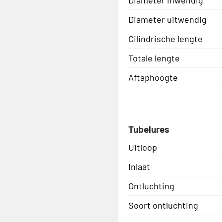
Diameter uitwendig
Cilindrische lengte
Totale lengte
Aftaphoogte
Tubelures
Uitloop
Inlaat
Ontluchting
Soort ontluchting