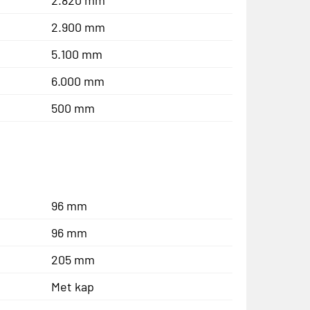
2.900 mm
5.100 mm
6.000 mm
500 mm
96 mm
96 mm
205 mm
Met kap