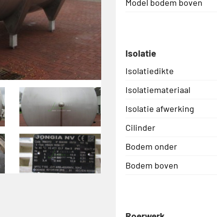
Model bodem boven
Isolatie
Isolatiedikte
Isolatiemateriaal
Isolatie afwerking
Cilinder
Bodem onder
Bodem boven
Roerwerk