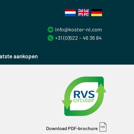
info@koster-nl.com
+31 (0)522 - 46 36 84
atste aankopen
Download PDF-brochure