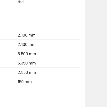
Bol
2.100 mm
2.100 mm
5.500 mm
6.350 mm
2.550 mm
150 mm