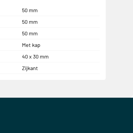
50 mm
50 mm
50 mm
Met kap
40 x 30 mm
Zijkant