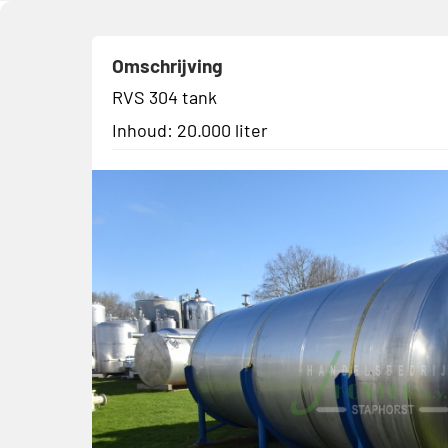
Omschrijving
RVS 304 tank
Inhoud: 20.000 liter