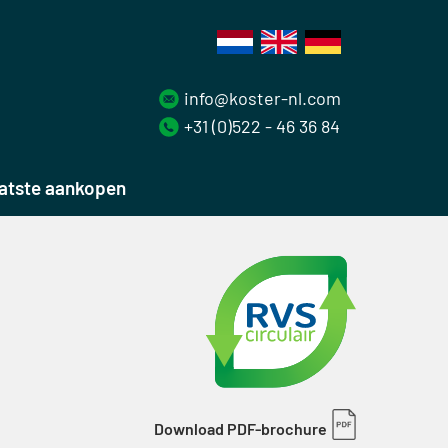
info@koster-nl.com
+31 (0)522 - 46 36 84
atste aankopen
Download PDF-brochure