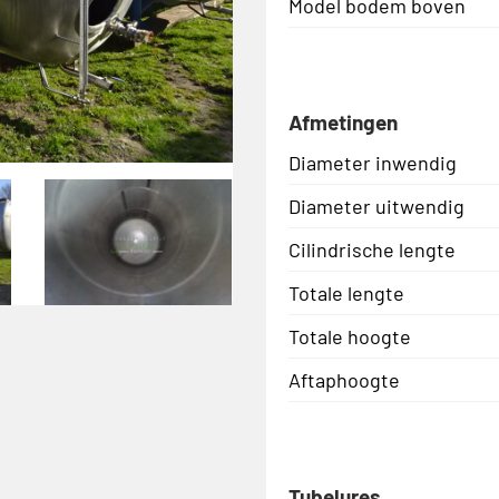
Model bodem boven
Afmetingen
Diameter inwendig
Diameter uitwendig
Cilindrische lengte
Totale lengte
Totale hoogte
Aftaphoogte
Tubelures