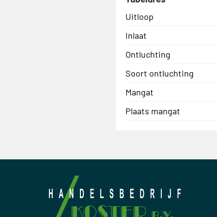
Uitloop
Inlaat
Ontluchting
Soort ontluchting
Mangat
Plaats mangat