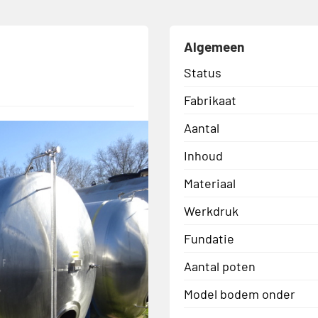
Algemeen
Status
Fabrikaat
Aantal
Inhoud
Materiaal
Werkdruk
Fundatie
Aantal poten
Model bodem onder