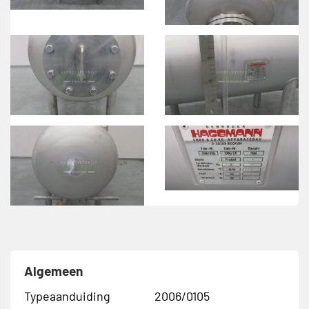
Algemeen
Typeaanduiding
2006/0105