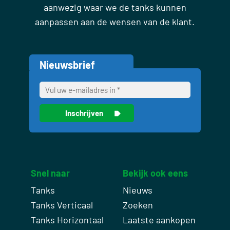
aanwezig waar we de tanks kunnen
aanpassen aan de wensen van de klant.
Nieuwsbrief
Snel naar
Bekijk ook eens
Tanks
Nieuws
Tanks Verticaal
Zoeken
Tanks Horizontaal
Laatste aankopen