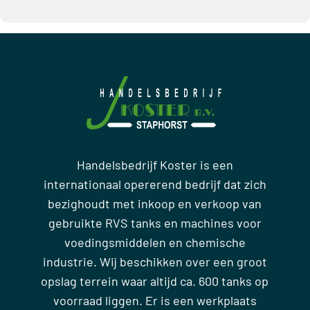
Handelsbedrijf Koster is een
internationaal opererend bedrijf dat zich
bezighoudt met inkoop en verkoop van
gebruikte RVS tanks en machines voor
voedingsmiddelen en chemische
industrie. Wij beschikken over een groot
opslag terrein waar altijd ca. 600 tanks op
voorraad liggen. Er is een werkplaats