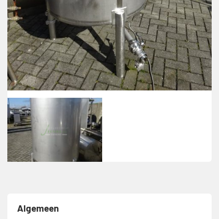
Algemeen