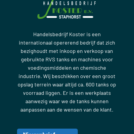
Handelsbedrijf Koster is een
internationaal opererend bedrijf dat zich
bezighoudt met inkoop en verkoop van
gebruikte RVS tanks en machines voor
voedingsmiddelen en chemische
industrie. Wij beschikken over een groot
opslag terrein waar altijd ca. 600 tanks op
voorraad liggen. Er is een werkplaats
aanwezig waar we de tanks kunnen
aanpassen aan de wensen van de klant.