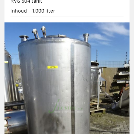
RVS 304 tank
Inhoud : 1.000 liter