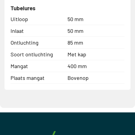
Tubelures
Uitloop
50 mm
Inlaat
50 mm
Ontluchting
85 mm
Soort ontluchting
Met kap
Mangat
400 mm
Plaats mangat
Bovenop