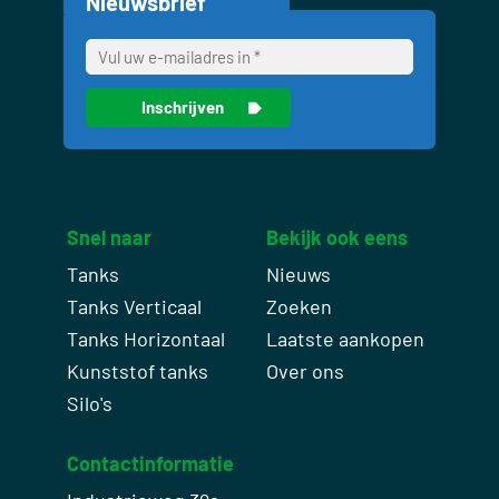
Nieuwsbrief
Snel naar
Bekijk ook eens
Tanks
Nieuws
Tanks Verticaal
Zoeken
Tanks Horizontaal
Laatste aankopen
Kunststof tanks
Over ons
Silo's
Contactinformatie