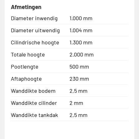
Afmetingen
Diameter inwendig
1.000 mm
Diameter uitwendig
1.004 mm
Cilindrische hoogte
1.300 mm
Totale hoogte
2.000 mm
Pootlengte
500 mm
Aftaphoogte
230 mm
Wanddikte bodem
2,5 mm
Wanddikte cilinder
2 mm
Wanddikte tankdak
2,5 mm