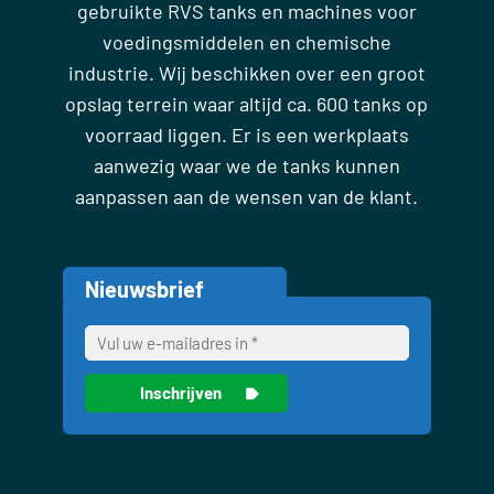
gebruikte RVS tanks en machines voor
voedingsmiddelen en chemische
industrie. Wij beschikken over een groot
opslag terrein waar altijd ca. 600 tanks op
voorraad liggen. Er is een werkplaats
aanwezig waar we de tanks kunnen
aanpassen aan de wensen van de klant.
Nieuwsbrief