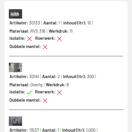
Artikelnr:
30133
Aantal:
1
Inhoud (ltr):
10
Materiaal:
RVS 316
Werkdruk:
11
Isolatie:
Roerwerk:
Dubbele mantel:
Artikelnr:
30141
Aantal:
2
Inhoud (ltr):
300
Materiaal:
Overig
Werkdruk:
8
Isolatie:
Roerwerk:
Dubbele mantel:
Artikelnr:
11537
Aantal:
1
Inhoud (ltr):
1.000