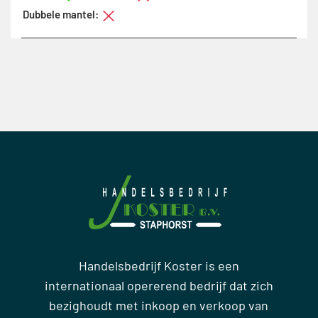
Dubbele mantel:
Handelsbedrijf Koster is een
internationaal opererend bedrijf dat zich
bezighoudt met inkoop en verkoop van