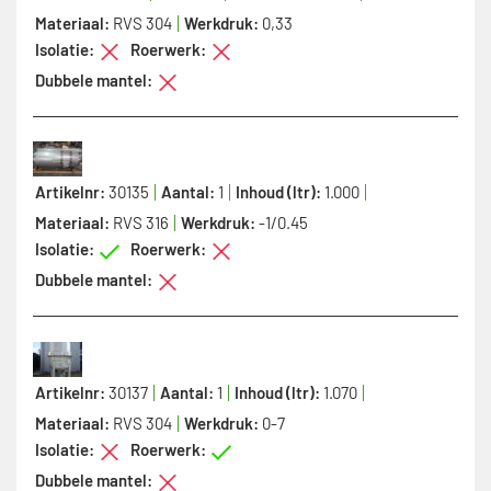
Materiaal:
RVS 304
Werkdruk:
0,33
Isolatie:
Roerwerk:
Dubbele mantel:
Artikelnr:
30135
Aantal:
1
Inhoud (ltr):
1.000
Materiaal:
RVS 316
Werkdruk:
-1/0.45
Isolatie:
Roerwerk:
Dubbele mantel:
Artikelnr:
30137
Aantal:
1
Inhoud (ltr):
1.070
Materiaal:
RVS 304
Werkdruk:
0-7
Isolatie:
Roerwerk:
Dubbele mantel: