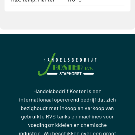
Handelsbedrijf Koster is een
internationaal opererend bedrijf dat zich
bezighoudt met inkoop en verkoop van
gebruikte RVS tanks en machines voor
voedingsmiddelen en chemische
industrie. Wij beschikken over een groot