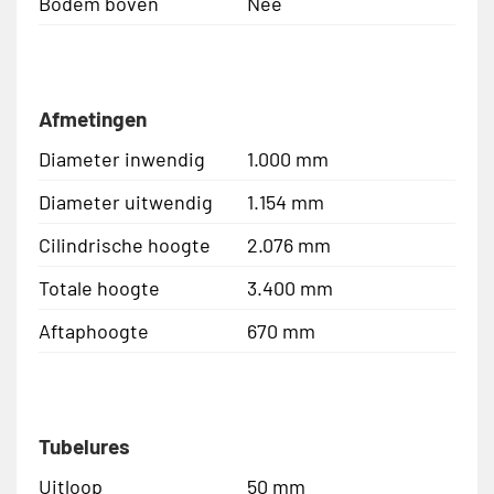
Bodem boven
Nee
Afmetingen
Diameter inwendig
1.000 mm
Diameter uitwendig
1.154 mm
Cilindrische hoogte
2.076 mm
Totale hoogte
3.400 mm
Aftaphoogte
670 mm
Tubelures
Uitloop
50 mm