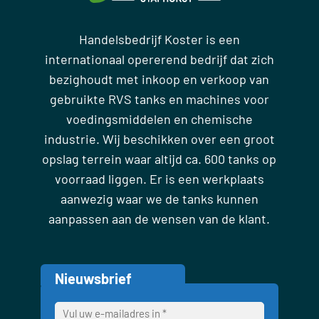
Handelsbedrijf Koster is een
internationaal opererend bedrijf dat zich
bezighoudt met inkoop en verkoop van
gebruikte RVS tanks en machines voor
voedingsmiddelen en chemische
industrie. Wij beschikken over een groot
opslag terrein waar altijd ca. 600 tanks op
voorraad liggen. Er is een werkplaats
aanwezig waar we de tanks kunnen
aanpassen aan de wensen van de klant.
Nieuwsbrief