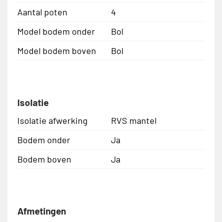
Aantal poten
4
Model bodem onder
Bol
Model bodem boven
Bol
Isolatie
Isolatie afwerking
RVS mantel
Bodem onder
Ja
Bodem boven
Ja
Afmetingen