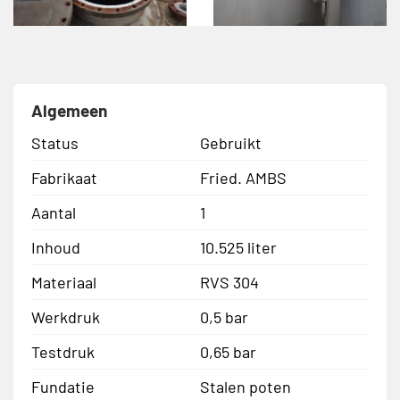
Algemeen
Status
Gebruikt
Fabrikaat
Fried. AMBS
Aantal
1
Inhoud
10.525 liter
Materiaal
RVS 304
Werkdruk
0,5 bar
Testdruk
0,65 bar
Fundatie
Stalen poten