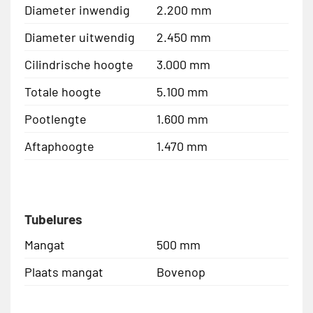
Diameter inwendig
2.200 mm
Diameter uitwendig
2.450 mm
Cilindrische hoogte
3.000 mm
Totale hoogte
5.100 mm
Pootlengte
1.600 mm
Aftaphoogte
1.470 mm
Tubelures
Mangat
500 mm
Plaats mangat
Bovenop