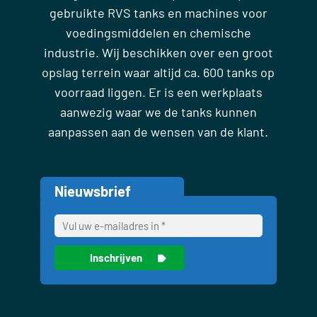
gebruikte RVS tanks en machines voor
voedingsmiddelen en chemische
industrie. Wij beschikken over een groot
opslag terrein waar altijd ca. 600 tanks op
voorraad liggen. Er is een werkplaats
aanwezig waar we de tanks kunnen
aanpassen aan de wensen van de klant.
Nieuwsbrief