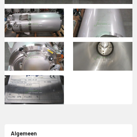
Algemeen