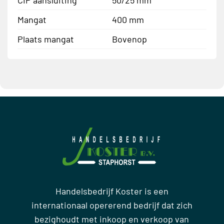
Mangat
400 mm
Plaats mangat
Bovenop
Handelsbedrijf Koster is een
internationaal opererend bedrijf dat zich
bezighoudt met inkoop en verkoop van