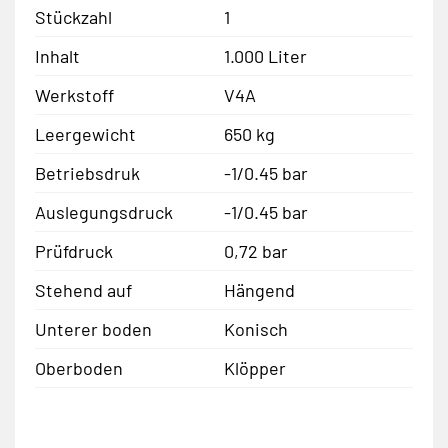
Stückzahl
1
Inhalt
1.000 Liter
Werkstoff
V4A
Leergewicht
650 kg
Betriebsdruk
-1/0.45 bar
Auslegungsdruck
-1/0.45 bar
Prüfdruck
0,72 bar
Stehend auf
Hängend
Unterer boden
Konisch
Oberboden
Klöpper