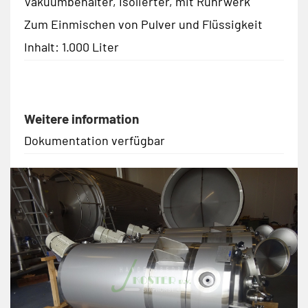
Vakuumbehälter, Isolierter, mit Rührwerk
Zum Einmischen von Pulver und Flüssigkeit
Inhalt: 1.000 Liter
Weitere information
Dokumentation verfügbar