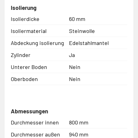
Isolierung
Isolierdicke
60 mm
Isoliermaterial
Steinwolle
Abdeckung isolierung
Edelstahlmantel
Zylinder
Ja
Unterer Boden
Nein
Oberboden
Nein
Abmessungen
Durchmesser innen
800 mm
Durchmesser außen
940 mm