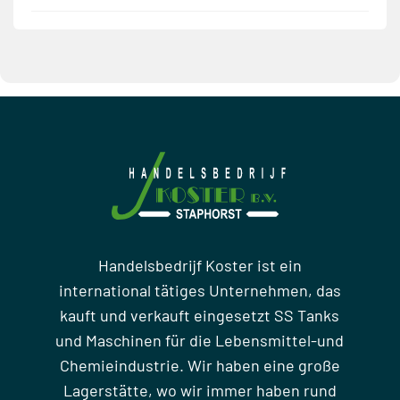
Handelsbedrijf Koster ist ein
international tätiges Unternehmen, das
kauft und verkauft eingesetzt SS Tanks
und Maschinen für die Lebensmittel-und
Chemieindustrie. Wir haben eine große
Lagerstätte, wo wir immer haben rund