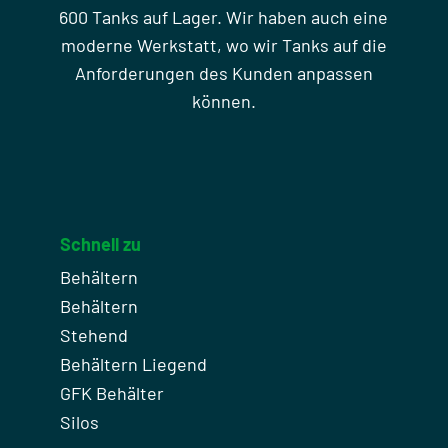
600 Tanks auf Lager. Wir haben auch eine
moderne Werkstatt, wo wir Tanks auf die
Anforderungen des Kunden anpassen
können.
Schnell zu
Behältern
Behältern
Stehend
Behältern Liegend
GFK Behälter
Silos