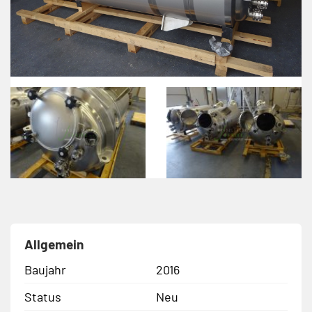
Allgemein
Baujahr
2016
Status
Neu