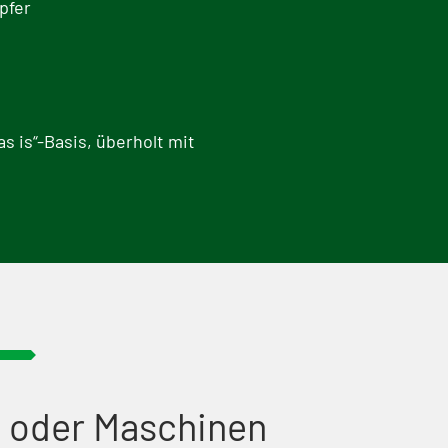
pfer
 is“-Basis, überholt mit
 oder Maschinen