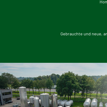
Hom
Gebrauchte und neue, an