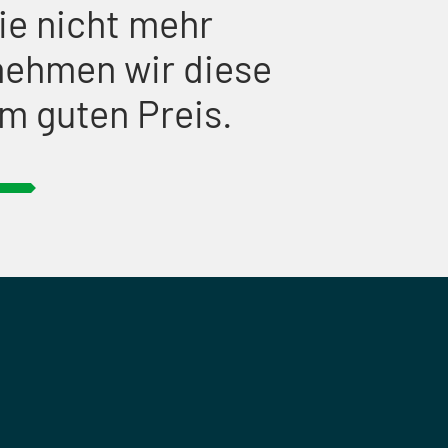
ie nicht mehr
nehmen wir diese
m guten Preis.