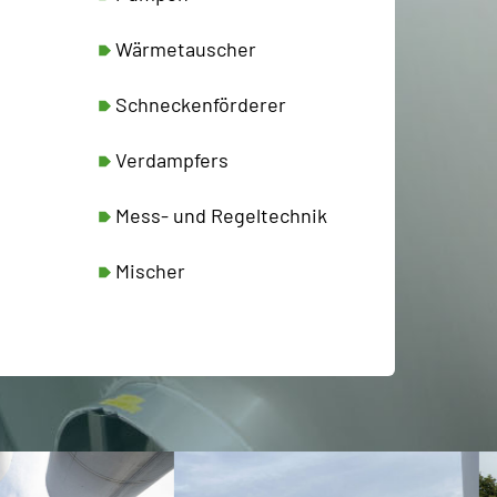
Wärmetauscher
Schneckenförderer
Verdampfers
Mess- und Regeltechnik
Mischer