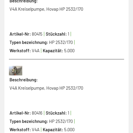
Beschreibung:
V4A Kreiselpumpe, Hovap HP 2532/170
Artikel-Nr:
80415
Stückzahl:
1
Typen bezeichnung:
HP 2532/170
Werkstoff:
V4A
Kapazität:
5.000
Beschreibung:
V4A Kreiselpumpe, Hovap HP 2532/170
Artikel-Nr:
80416
Stückzahl:
1
Typen bezeichnung:
HP 2532/170
Werkstoff:
V4A
Kapazität:
5.000