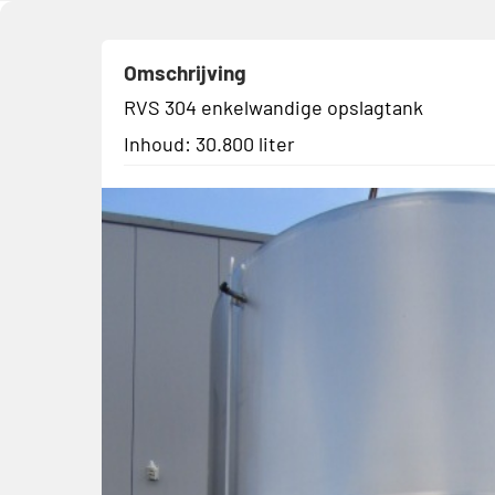
Omschrijving
RVS 304 enkelwandige opslagtank
Inhoud: 30.800 liter