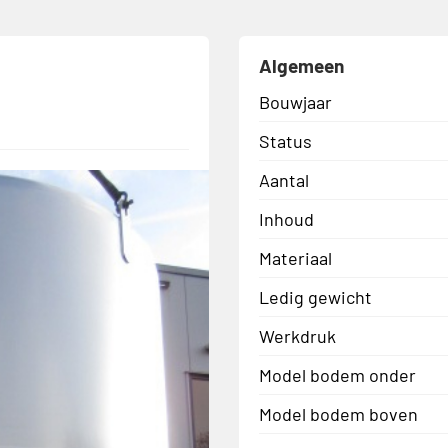
Algemeen
Bouwjaar
Status
Aantal
Inhoud
Materiaal
Ledig gewicht
Werkdruk
Model bodem onder
Model bodem boven