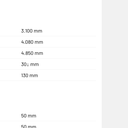
3.100 mm
4.080 mm
4.850 mm
30↓ mm
130 mm
50 mm
50 mm