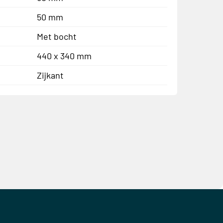
50 mm
Met bocht
440 x 340 mm
Zijkant