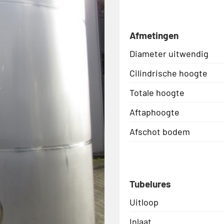
Afmetingen
Diameter uitwendig
Cilindrische hoogte
Totale hoogte
Aftaphoogte
Afschot bodem
Tubelures
Uitloop
Inlaat