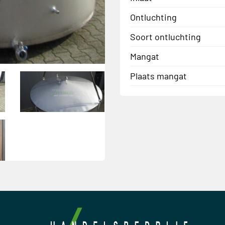
Ontluchting
Soort ontluchting
Mangat
Plaats mangat