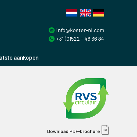
info@koster-nl.com
+31 (0)522 - 46 36 84
atste aankopen
Download PDF-brochure