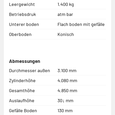
Leergewicht
1.400 kg
Betriebsdruk
atm bar
Unterer boden
Flach boden mit gefälle
Oberboden
Konisch
Abmessungen
Durchmesser außen
3.100 mm
Zylinderhöhe
4.080 mm
Gesamthöhe
4.850 mm
Auslaufhöhe
30↓ mm
Gefälle Boden
130 mm