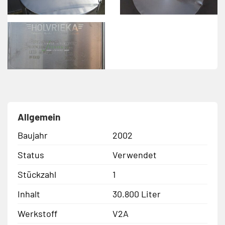
Allgemein
Baujahr
2002
Status
Verwendet
Stückzahl
1
Inhalt
30.800 Liter
Werkstoff
V2A