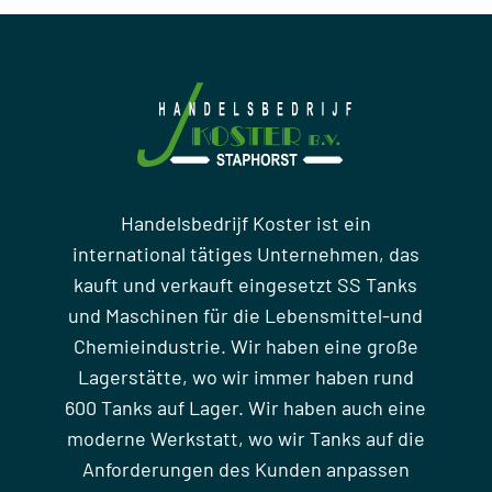
Handelsbedrijf Koster ist ein
international tätiges Unternehmen, das
kauft und verkauft eingesetzt SS Tanks
und Maschinen für die Lebensmittel-und
Chemieindustrie. Wir haben eine große
Lagerstätte, wo wir immer haben rund
600 Tanks auf Lager. Wir haben auch eine
moderne Werkstatt, wo wir Tanks auf die
Anforderungen des Kunden anpassen