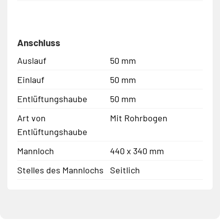
Anschluss
Auslauf
50 mm
Einlauf
50 mm
Entlüftungshaube
50 mm
Art von
Mit Rohrbogen
Entlüftungshaube
Mannloch
440 x 340 mm
Stelles des Mannlochs
Seitlich