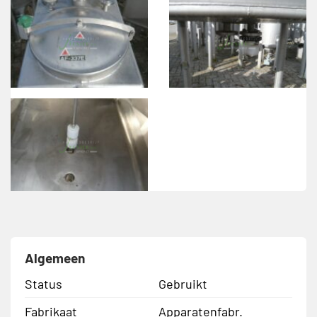
Algemeen
Status
Gebruikt
Fabrikaat
Apparatenfabr.