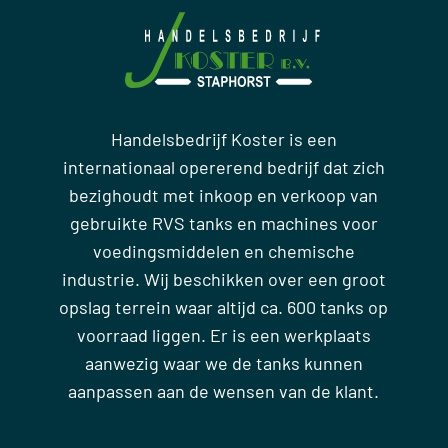
Handelsbedrijf Koster is een
internationaal opererend bedrijf dat zich
bezighoudt met inkoop en verkoop van
gebruikte RVS tanks en machines voor
voedingsmiddelen en chemische
industrie. Wij beschikken over een groot
opslag terrein waar altijd ca. 600 tanks op
voorraad liggen. Er is een werkplaats
aanwezig waar we de tanks kunnen
aanpassen aan de wensen van de klant.