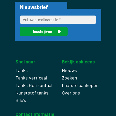
Nieuwsbrief
Snel naar
Bekijk ook eens
Tanks
Nieuws
Tanks Verticaal
Zoeken
Tanks Horizontaal
Laatste aankopen
Kunststof tanks
Over ons
Silo's
Contactinformatie