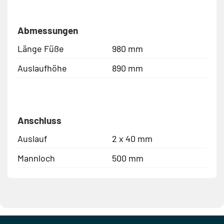
Abmessungen
Länge Füße
980 mm
Auslaufhöhe
890 mm
Anschluss
Auslauf
2 x 40 mm
Mannloch
500 mm