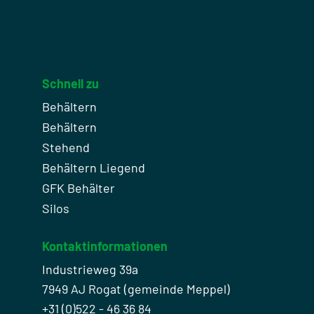
Schnell zu
Behältern
Behältern
Stehend
Behältern Liegend
GFK Behälter
Silos
Kontaktinformationen
Industrieweg 39a
7949 AJ Rogat (gemeinde Meppel)
+31 (0)522 - 46 36 84