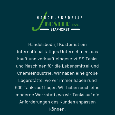
Handelsbedrijf Koster ist ein
international tätiges Unternehmen, das
kauft und verkauft eingesetzt SS Tanks
und Maschinen für die Lebensmittel-und
Chemieindustrie. Wir haben eine große
Lagerstätte, wo wir immer haben rund
600 Tanks auf Lager. Wir haben auch eine
moderne Werkstatt, wo wir Tanks auf die
Anforderungen des Kunden anpassen
können.