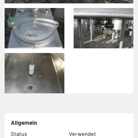
Allgemein
Status
Verwendet