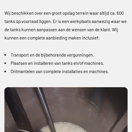
Wij beschikken over een groot opslag terrein waar altijd ca. 600
tanks op voorraad liggen. Er is een werkplaats aanwezig waar we
de tanks kunnen aanpassen aan de wensen van de klant. Wij
kunnen een complete aanbieding maken inclusief:
Transport en de bijbehorende vergunningen.
Plaatsen en installeren van tanks en/of machines.
Ontmantelen van complete installaties en machines.