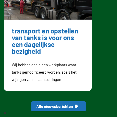
transport en opstellen
van tanks is voor ons
een dagelijkse
bezigheid
Wij hebben een eigen werkplaats waar
tanks gemodificeerd worden, zoals het
wijzigen van de aansluitingen
Alle nieuwsberichten
=