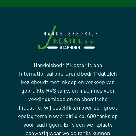
Handelsbedrijf Koster is een
internationaal opererend bedrijf dat zich
bezighoudt met inkoop en verkoop van
gebruikte RVS tanks en machines voor
voedingsmiddelen en chemische
industrie. Wij beschikken over een groot
opslag terrein waar altijd ca. 600 tanks op
voorraad liggen. Er is een werkplaats
aanwezig waar we de tanks kunnen