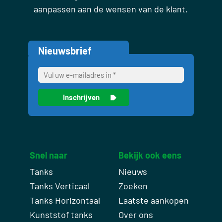
aanpassen aan de wensen van de klant.
Nieuwsbrief
Snel naar
Bekijk ook eens
Tanks
Nieuws
Tanks Verticaal
Zoeken
Tanks Horizontaal
Laatste aankopen
Kunststof tanks
Over ons