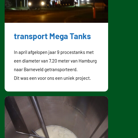
transport Mega Tanks
In april afgelopen jaar 9 procestanks met
een diameter van 7.20 meter van Hamburg
naar Barneveld getransporteerd.
Dit was een voor ons een uniek project.