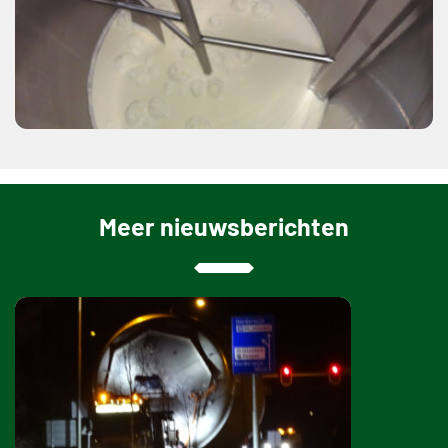
Meer nieuwsberichten