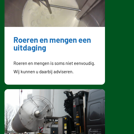
Roeren en mengen een
uitdaging
Roeren en mengen is soms niet eenvoudig.
Wij kunnen u daarbij adviseren.