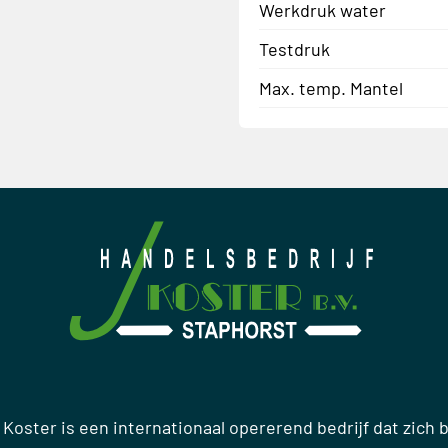
Werkdruk water
Testdruk
Max. temp. Mantel
 Koster is een internationaal opererend bedrijf dat zich