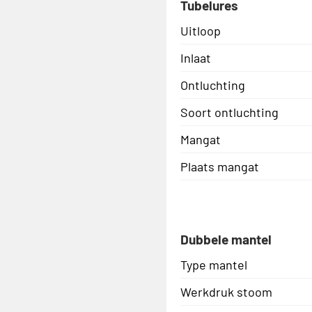
Tubelures
Uitloop
Inlaat
Ontluchting
Soort ontluchting
Mangat
Plaats mangat
Dubbele mantel
Type mantel
Werkdruk stoom