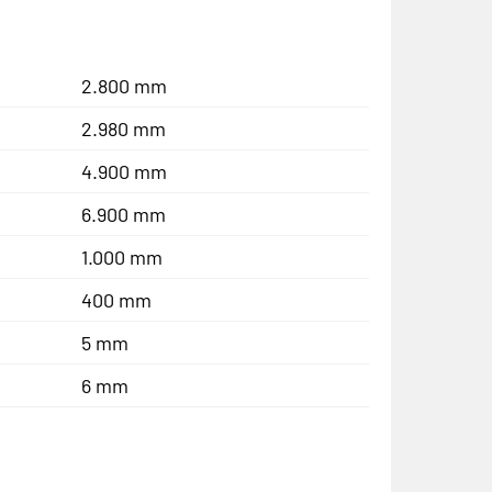
2.800 mm
2.980 mm
4.900 mm
6.900 mm
1.000 mm
400 mm
5 mm
6 mm