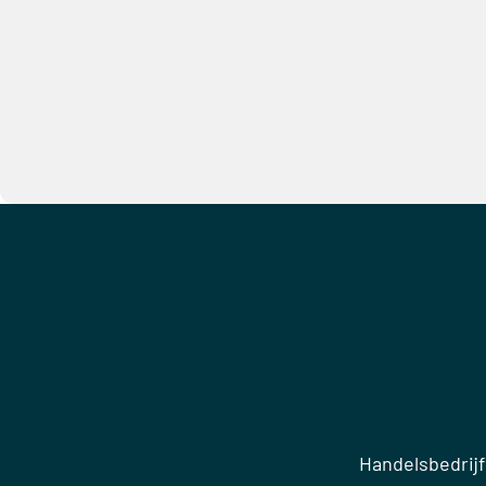
Handelsbedrijf