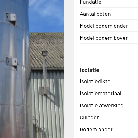
Fundatie
Aantal poten
Model bodem onder
Model bodem boven
Isolatie
Isolatiedikte
Isolatiemateriaal
Isolatie afwerking
Cilinder
Bodem onder