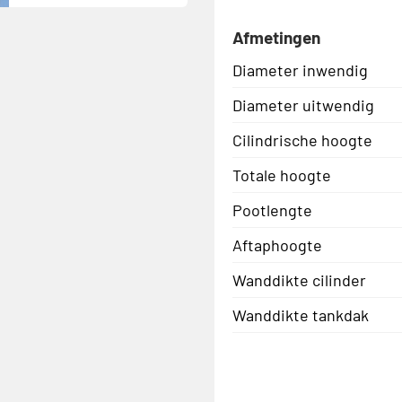
Afmetingen
Diameter inwendig
Diameter uitwendig
Cilindrische hoogte
Totale hoogte
Pootlengte
Aftaphoogte
Wanddikte cilinder
Wanddikte tankdak