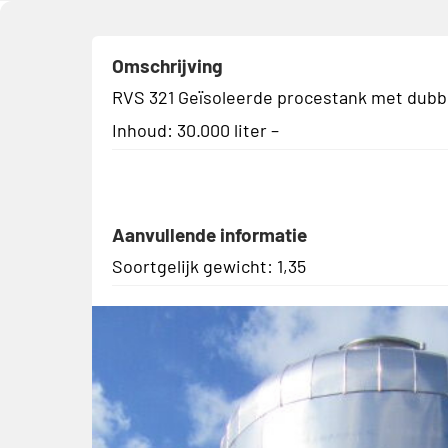
Omschrijving
RVS 321 Geïsoleerde procestank met dubb
Inhoud: 30.000 liter –
Aanvullende informatie
Soortgelijk gewicht: 1,35