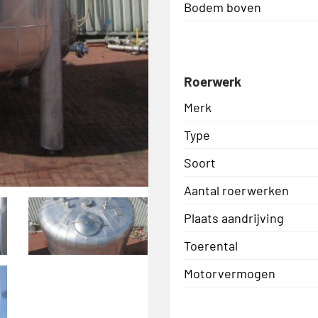
Bodem boven
Roerwerk
Merk
Type
Soort
Aantal roerwerken
Plaats aandrijving
Toerental
Motorvermogen