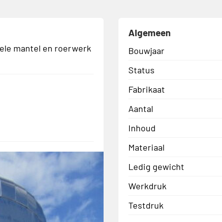
Algemeen
ele mantel en roerwerk
Bouwjaar
Status
Fabrikaat
Aantal
Inhoud
Materiaal
Ledig gewicht
Werkdruk
Testdruk