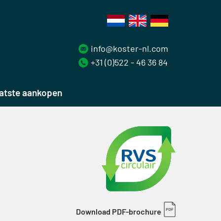
info@koster-nl.com
+31 (0)522 - 46 36 84
atste aankopen
Download PDF-brochure