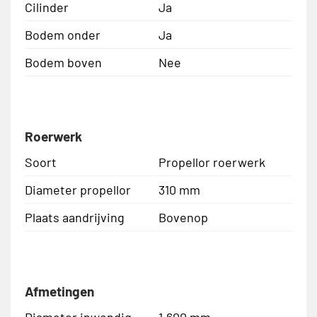
Cilinder
Ja
Bodem onder
Ja
Bodem boven
Nee
Roerwerk
Soort
Propellor roerwerk
Diameter propellor
310 mm
Plaats aandrijving
Bovenop
Afmetingen