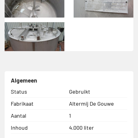
Algemeen
Status
Gebruikt
Fabrikaat
Altermij De Gouwe
Aantal
1
Inhoud
4.000 liter