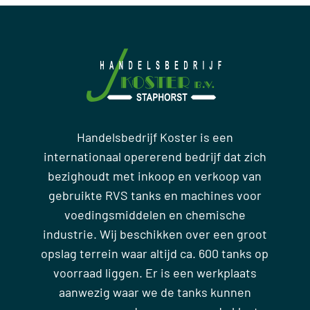
Handelsbedrijf Koster is een
internationaal opererend bedrijf dat zich
bezighoudt met inkoop en verkoop van
gebruikte RVS tanks en machines voor
voedingsmiddelen en chemische
industrie. Wij beschikken over een groot
opslag terrein waar altijd ca. 600 tanks op
voorraad liggen. Er is een werkplaats
aanwezig waar we de tanks kunnen