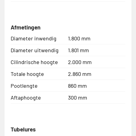
Afmetingen
Diameter inwendig
1.800 mm
Diameter uitwendig
1.801 mm
Cilindrische hoogte
2.000 mm
Totale hoogte
2.860 mm
Pootlengte
860 mm
Aftaphoogte
300 mm
Tubelures