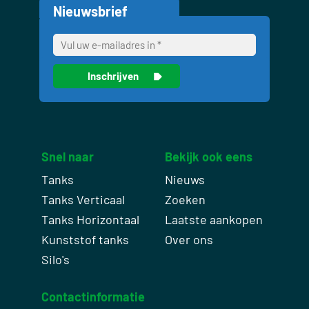
Nieuwsbrief
Snel naar
Bekijk ook eens
Tanks
Nieuws
Tanks Verticaal
Zoeken
Tanks Horizontaal
Laatste aankopen
Kunststof tanks
Over ons
Silo's
Contactinformatie