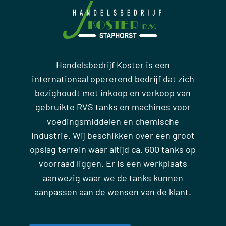
Handelsbedrijf Koster is een
internationaal opererend bedrijf dat zich
bezighoudt met inkoop en verkoop van
gebruikte RVS tanks en machines voor
voedingsmiddelen en chemische
industrie. Wij beschikken over een groot
opslag terrein waar altijd ca. 600 tanks op
voorraad liggen. Er is een werkplaats
aanwezig waar we de tanks kunnen
aanpassen aan de wensen van de klant.