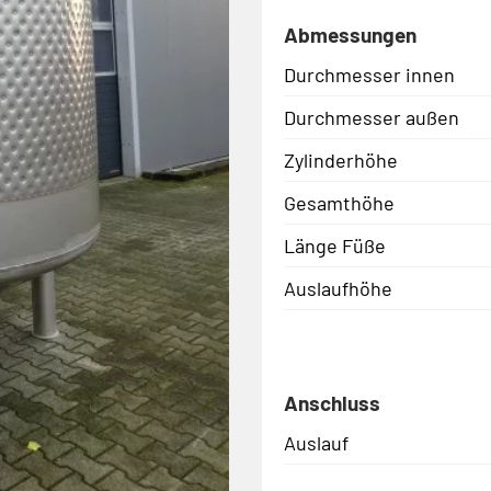
Abmessungen
Durchmesser innen
Durchmesser außen
Zylinderhöhe
Gesamthöhe
Länge Füße
Auslaufhöhe
Anschluss
Auslauf