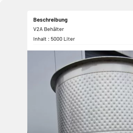
Beschreibung
V2A Behälter
Inhalt : 5000 Liter