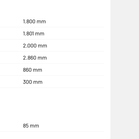
1.800 mm
1.801 mm
2.000 mm
2.860 mm
860 mm
300 mm
85 mm