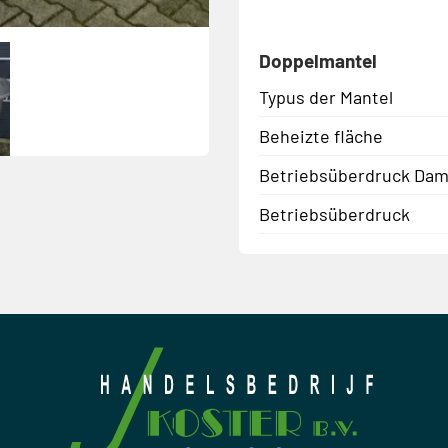
Doppelmantel
Typus der Mantel
Beheizte fläche
Betriebsüberdruck Dam
Betriebsüberdruck