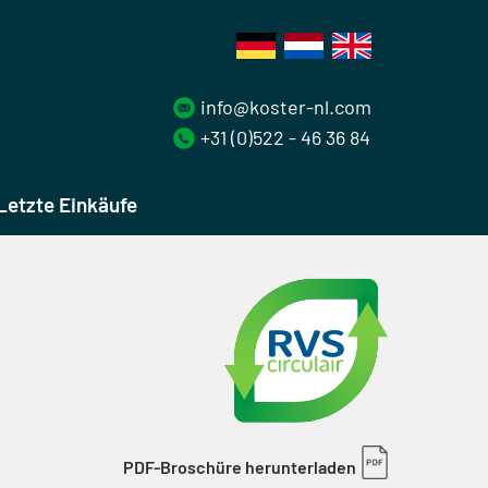
info@koster-nl.com
+31 (0)522 - 46 36 84
Letzte Einkäufe
PDF-Broschüre herunterladen