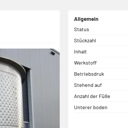
Allgemein
Status
Stückzahl
Inhalt
Werkstoff
Betriebsdruk
Stehend auf
Anzahl der Füße
Unterer boden