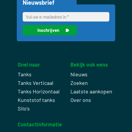
Nieuwsbrief
Snel naar
Bekijk ook eens
Tanks
Nieuws
Tanks Verticaal
Zoeken
Tanks Horizontaal
Laatste aankopen
Kunststof tanks
Over ons
Silo's
Contactinformatie