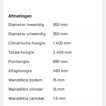
Afmetingen
Diameter inwendig
950 mm
Diameter uitwendig
950 mm
Cilindrische hoogte
1.400 mm
Totale hoogte
2.400 mm
Pootlengte
680 mm
Aftaphoogte
480 mm
Wanddikte bodem
15 mm
Wanddikte cilinder
15 mm
Wanddikte tankdak
1,5 mm