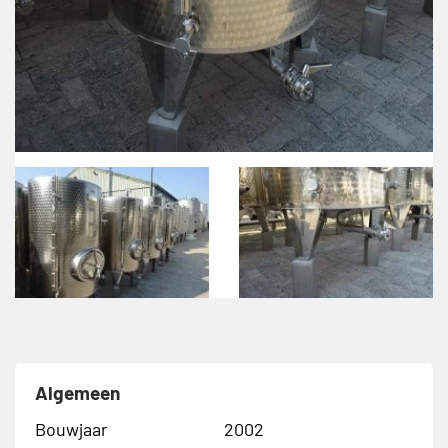
Algemeen
Bouwjaar
2002