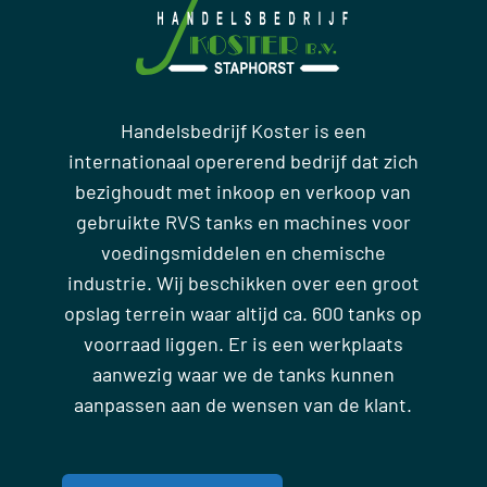
Handelsbedrijf Koster is een
internationaal opererend bedrijf dat zich
bezighoudt met inkoop en verkoop van
gebruikte RVS tanks en machines voor
voedingsmiddelen en chemische
industrie. Wij beschikken over een groot
opslag terrein waar altijd ca. 600 tanks op
voorraad liggen. Er is een werkplaats
aanwezig waar we de tanks kunnen
aanpassen aan de wensen van de klant.