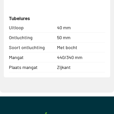
Tubelures
Uitloop
40 mm
Ontluchting
50 mm
Soort ontluchting
Met bocht
Mangat
440/340 mm
Plaats mangat
Zijkant