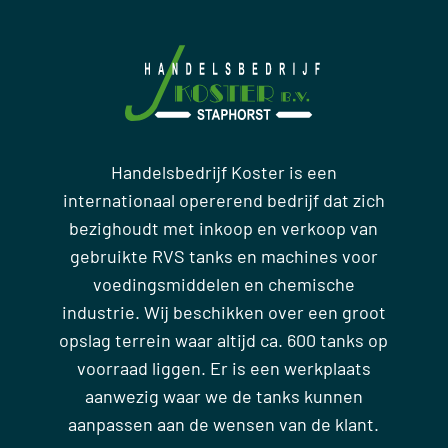
Handelsbedrijf Koster is een
internationaal opererend bedrijf dat zich
bezighoudt met inkoop en verkoop van
gebruikte RVS tanks en machines voor
voedingsmiddelen en chemische
industrie. Wij beschikken over een groot
opslag terrein waar altijd ca. 600 tanks op
voorraad liggen. Er is een werkplaats
aanwezig waar we de tanks kunnen
aanpassen aan de wensen van de klant.