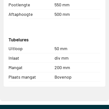
Pootlengte
550 mm
Aftaphoogte
500 mm
Tubelures
Uitloop
50 mm
Inlaat
div mm
Mangat
200 mm
Plaats mangat
Bovenop