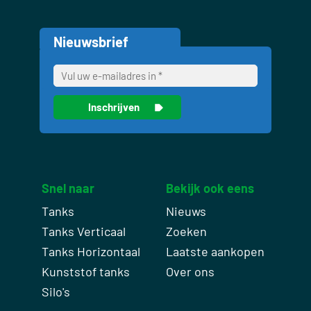
Nieuwsbrief
Snel naar
Bekijk ook eens
Tanks
Nieuws
Tanks Verticaal
Zoeken
Tanks Horizontaal
Laatste aankopen
Kunststof tanks
Over ons
Silo's