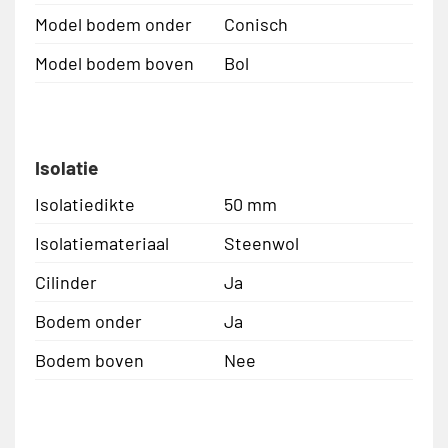
Model bodem onder
Conisch
Model bodem boven
Bol
Isolatie
Isolatiedikte
50 mm
Isolatiemateriaal
Steenwol
Cilinder
Ja
Bodem onder
Ja
Bodem boven
Nee