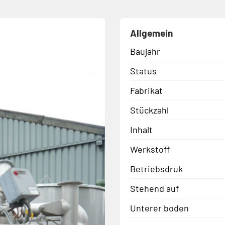
Allgemein
Baujahr
Status
Fabrikat
Stückzahl
Inhalt
Werkstoff
Betriebsdruk
Stehend auf
Unterer boden