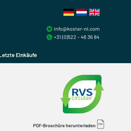
info@koster-nl.com
+31 (0)522 - 46 36 84
Letzte Einkäufe
PDF-Broschüre herunterladen