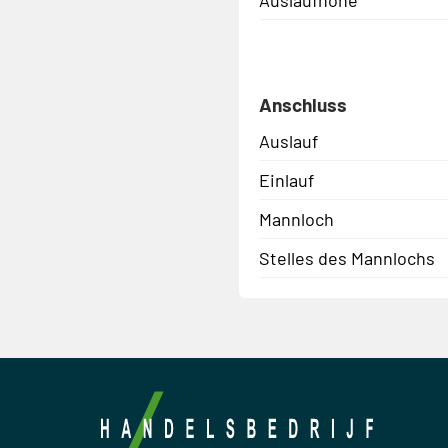
Anschluss
Auslauf
Einlauf
Mannloch
Stelles des Mannlochs