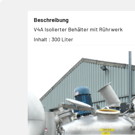
Beschreibung
V4A Isolierter Behälter mit Rührwerk
Inhalt : 300 Liter