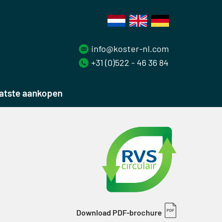
info@koster-nl.com
+31 (0)522 - 46 36 84
atste aankopen
Download PDF-brochure