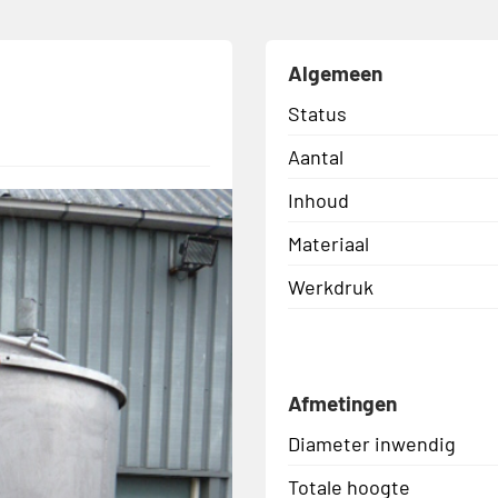
Algemeen
Status
Aantal
Inhoud
Materiaal
Werkdruk
Afmetingen
Diameter inwendig
Totale hoogte