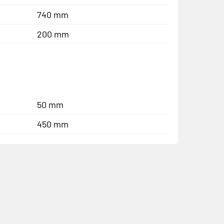
740 mm
200 mm
50 mm
450 mm