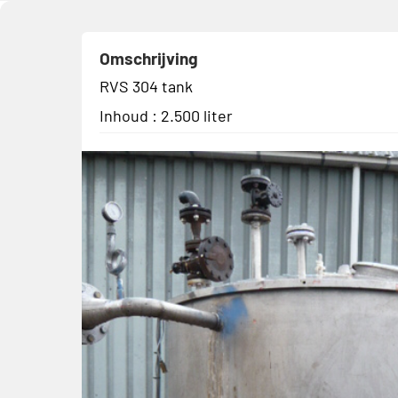
Omschrijving
RVS 304 tank
Inhoud : 2.500 liter