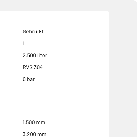
Gebruikt
1
2.500 liter
RVS 304
0 bar
1.500 mm
3.200 mm