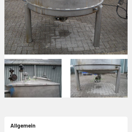
Allgemein