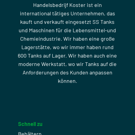
Handelsbedrijf Koster ist ein
international tätiges Unternehmen, das
kauft und verkauft eingesetzt SS Tanks
und Maschinen für die Lebensmittel-und
Chemieindustrie. Wir haben eine große
Lagerstätte, wo wir immer haben rund
600 Tanks auf Lager. Wir haben auch eine
moderne Werkstatt, wo wir Tanks auf die
Anforderungen des Kunden anpassen
können.
Schnell zu
Behältern