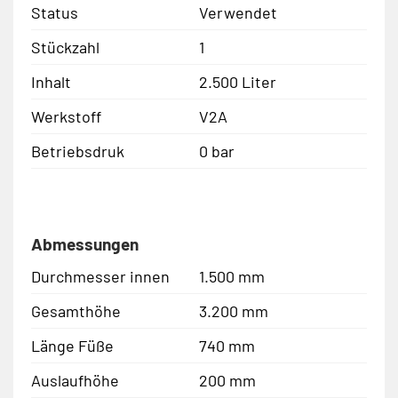
Status
Verwendet
Stückzahl
1
Inhalt
2.500 Liter
Werkstoff
V2A
Betriebsdruk
0 bar
Abmessungen
Durchmesser innen
1.500 mm
Gesamthöhe
3.200 mm
Länge Füße
740 mm
Auslaufhöhe
200 mm