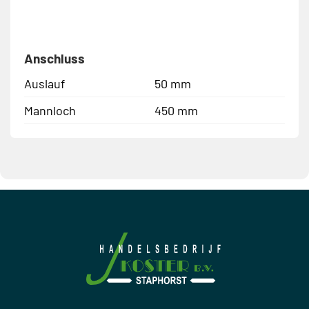
Anschluss
Auslauf
50 mm
Mannloch
450 mm