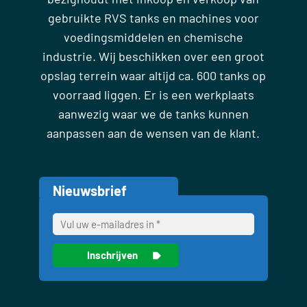
gebruikte RVS tanks en machines voor
voedingsmiddelen en chemische
industrie. Wij beschikken over een groot
opslag terrein waar altijd ca. 600 tanks op
voorraad liggen. Er is een werkplaats
aanwezig waar we de tanks kunnen
aanpassen aan de wensen van de klant.
Nieuwsbrief