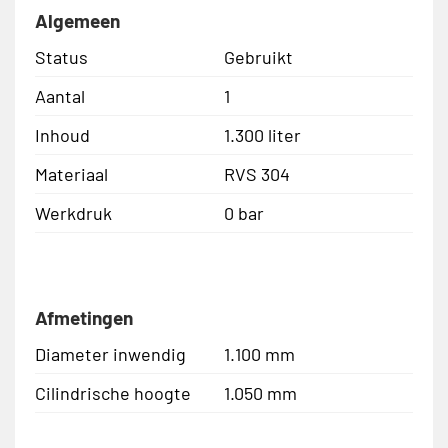
Algemeen
Status
Gebruikt
Aantal
1
Inhoud
1.300 liter
Materiaal
RVS 304
Werkdruk
0 bar
Afmetingen
Diameter inwendig
1.100 mm
Cilindrische hoogte
1.050 mm