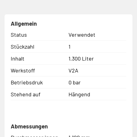
Allgemein
Status
Verwendet
Stückzahl
1
Inhalt
1.300 Liter
Werkstoff
V2A
Betriebsdruk
0 bar
Stehend auf
Hängend
Abmessungen