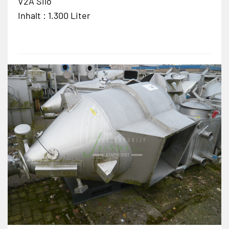
V2A Silo
Inhalt : 1.300 Liter