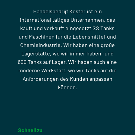
Handelsbedrijf Koster ist ein
international tätiges Unternehmen, das
kauft und verkauft eingesetzt SS Tanks
und Maschinen für die Lebensmittel-und
Chemieindustrie. Wir haben eine große
Lagerstätte, wo wir immer haben rund
600 Tanks auf Lager. Wir haben auch eine
moderne Werkstatt, wo wir Tanks auf die
Anforderungen des Kunden anpassen
können.
Schnell zu