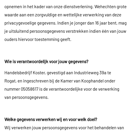
opnemen in het kader van onze dienstverlening. Wehechten grote
waarde aan een zorgvuldige en wettelijke verwerking van deze
privacygevoelige gegevens. Indien je jonger dan 16 jaar bent, mag
je uitsluitend persoonsgegevens verstrekken indien één van jouw
ouders hiervoor toestemming geeft.
Wie is verantwoordelijk voor jouw gegevens?
Handelsbedrijf Koster, gevestigd aan Industrieweg 39a te
Rogat, en ingeschreven bij de Kamer van Koophandel onder
nummer 05058617 is de verantwoordelijke voor de verwerking
van persoonsgegevens.
Welke gegevens verwerken wij en voor welk doel?
Wij verwerken jouw persoonsgegevens voor het behandelen van