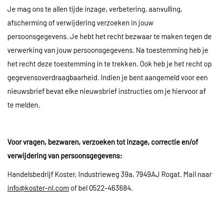
Je mag ons te allen tijde inzage, verbetering, aanvulling,
afscherming of verwijdering verzoeken in jouw
persoonsgegevens. Je hebt het recht bezwaar te maken tegen de
verwerking van jouw persoonsgegevens. Na toestemming heb je
het recht deze toestemming in te trekken. Ook heb je het recht op
gegevensoverdraagbaarheid. Indien je bent aangemeld voor een
nieuwsbrief bevat elke nieuwsbrief instructies om je hiervoor af
te melden.
Voor vragen, bezwaren, verzoeken tot inzage, correctie en/of
verwijdering van persoonsgegevens:
Handelsbedrijf Koster, Industrieweg 39a, 7949AJ Rogat. Mail naar
info@koster-nl.com
of bel 0522-463684.