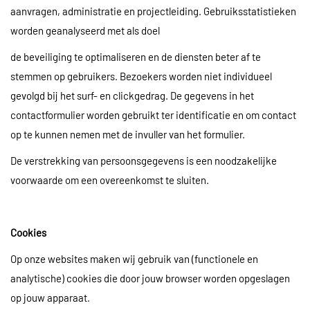
aanvragen, administratie en projectleiding. Gebruiksstatistieken
worden geanalyseerd met als doel
de beveiliging te optimaliseren en de diensten beter af te
stemmen op gebruikers. Bezoekers worden niet individueel
gevolgd bij het surf- en clickgedrag. De gegevens in het
contactformulier worden gebruikt ter identificatie en om contact
op te kunnen nemen met de invuller van het formulier.
De verstrekking van persoonsgegevens is een noodzakelijke
voorwaarde om een overeenkomst te sluiten.
Cookies
Op onze websites maken wij gebruik van (functionele en
analytische) cookies die door jouw browser worden opgeslagen
op jouw apparaat.