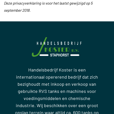
Deze privacyverklaring is voor het laatst gewijzigd
op 5
september 2018
.
Handelsbedrijf Koster is een
internationaal opererend bedrijf dat zich
bezighoudt met inkoop en verkoop van
gebruikte RVS tanks en machines voor
voedingsmiddelen en chemische
industrie. Wij beschikken over een groot
opslag terrein waar altijd ca. 600 tanks op