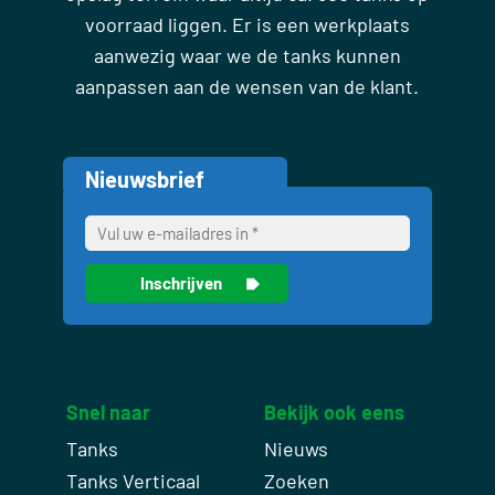
voorraad liggen. Er is een werkplaats
aanwezig waar we de tanks kunnen
aanpassen aan de wensen van de klant.
Nieuwsbrief
Snel naar
Bekijk ook eens
Tanks
Nieuws
Tanks Verticaal
Zoeken