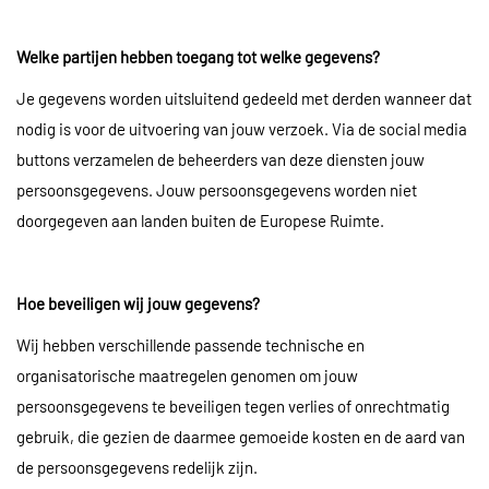
Welke partijen hebben toegang tot welke gegevens?
Je gegevens worden uitsluitend gedeeld met derden wanneer dat
nodig is voor de uitvoering van jouw verzoek. Via de social media
buttons verzamelen de beheerders van deze diensten jouw
persoonsgegevens. Jouw persoonsgegevens worden niet
doorgegeven aan landen buiten de Europese Ruimte.
Hoe beveiligen wij jouw gegevens?
Wij hebben verschillende passende technische en
organisatorische maatregelen genomen om jouw
persoonsgegevens te beveiligen tegen verlies of onrechtmatig
gebruik, die gezien de daarmee gemoeide kosten en de aard van
de persoonsgegevens redelijk zijn.