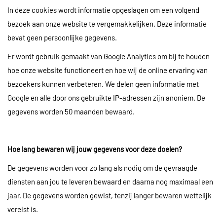
In deze cookies wordt informatie opgeslagen om een volgend
bezoek aan onze website te vergemakkelijken. Deze informatie
bevat geen persoonlijke gegevens.
Er wordt gebruik gemaakt van Google Analytics om bij te houden
hoe onze website functioneert en hoe wij de online ervaring van
bezoekers kunnen verbeteren. We delen geen informatie met
Google en alle door ons gebruikte IP-adressen zijn anoniem. De
gegevens worden 50 maanden bewaard.
Hoe lang bewaren wij jouw gegevens voor deze doelen?
De gegevens worden voor zo lang als nodig om de gevraagde
diensten aan jou te leveren bewaard en daarna nog maximaal een
jaar. De gegevens worden gewist, tenzij langer bewaren wettelijk
vereist is.