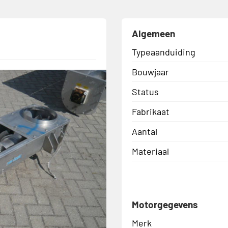
Algemeen
Typeaanduiding
Bouwjaar
Status
Fabrikaat
Aantal
Materiaal
Motorgegevens
Merk