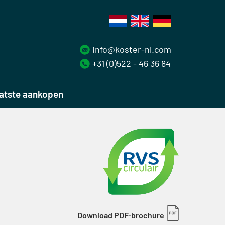
info@koster-nl.com
+31 (0)522 - 46 36 84
atste aankopen
Download PDF-brochure