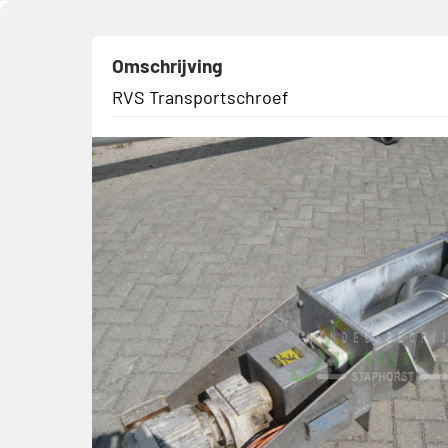
Omschrijving
RVS Transportschroef