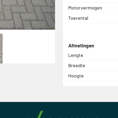
Motorvermogen
Toerental
Afmetingen
Lengte
Breedte
Hoogte