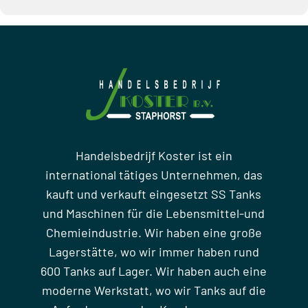
Handelsbedrijf Koster ist ein
international tätiges Unternehmen, das
kauft und verkauft eingesetzt SS Tanks
und Maschinen für die Lebensmittel-und
Chemieindustrie. Wir haben eine große
Lagerstätte, wo wir immer haben rund
600 Tanks auf Lager. Wir haben auch eine
moderne Werkstatt, wo wir Tanks auf die