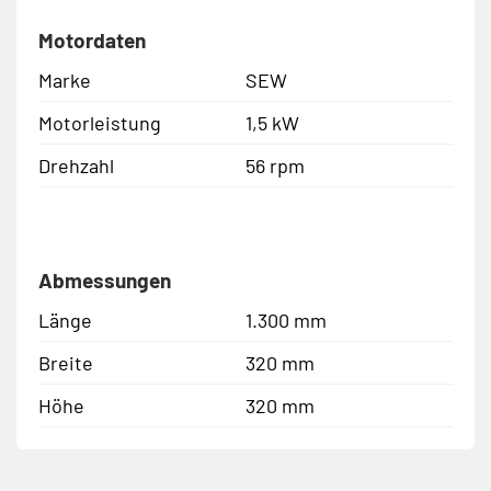
Motordaten
Marke
SEW
Motorleistung
1,5 kW
Drehzahl
56 rpm
Abmessungen
Länge
1.300 mm
Breite
320 mm
Höhe
320 mm