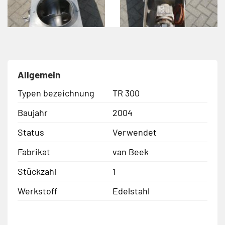
Allgemein
Typen bezeichnung
TR 300
Baujahr
2004
Status
Verwendet
Fabrikat
van Beek
Stückzahl
1
Werkstoff
Edelstahl