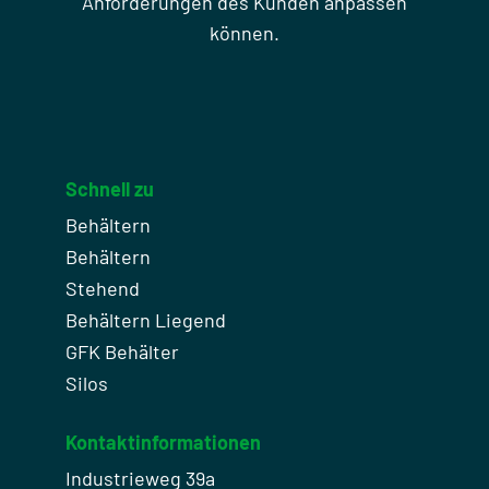
Anforderungen des Kunden anpassen
können.
Schnell zu
Behältern
Behältern
Stehend
Behältern Liegend
GFK Behälter
Silos
Kontaktinformationen
Industrieweg 39a