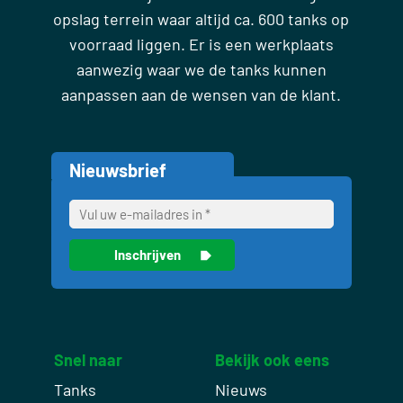
opslag terrein waar altijd ca. 600 tanks op
voorraad liggen. Er is een werkplaats
aanwezig waar we de tanks kunnen
aanpassen aan de wensen van de klant.
Nieuwsbrief
Snel naar
Bekijk ook eens
Tanks
Nieuws