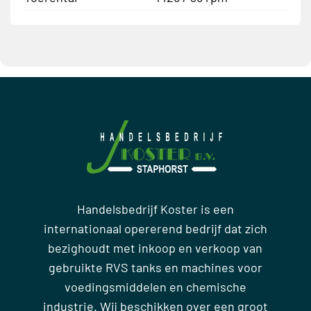
Handelsbedrijf Koster is een
internationaal opererend bedrijf dat zich
bezighoudt met inkoop en verkoop van
gebruikte RVS tanks en machines voor
voedingsmiddelen en chemische
industrie. Wij beschikken over een groot