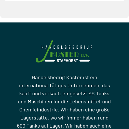
Handelsbedrijf Koster ist ein
international tätiges Unternehmen, das
kauft und verkauft eingesetzt SS Tanks
und Maschinen für die Lebensmittel-und
Chemieindustrie. Wir haben eine große
Lagerstätte, wo wir immer haben rund
600 Tanks auf Lager. Wir haben auch eine