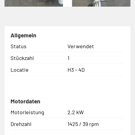
Allgemein
Status
Verwendet
Stückzahl
1
Locatie
H3 - 4D
Motordaten
Motorleistung
2,2 kW
Drehzahl
1425 / 39 rpm