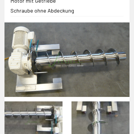
Motor mit Getriebe
Schraube ohne Abdeckung