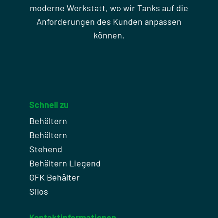
moderne Werkstatt, wo wir Tanks auf die
Anforderungen des Kunden anpassen
können.
Schnell zu
Behältern
Behältern
Stehend
Behältern Liegend
GFK Behälter
Silos
Kontaktinformationen