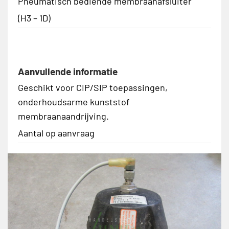
Pneumatisch bediende membraanafsluiter
(H3 – 1D)
Aanvullende informatie
Geschikt voor CIP/SIP toepassingen,
onderhoudsarme kunststof
membraanaandrijving.
Aantal op aanvraag