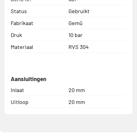
Status
Gebruikt
Fabrikaat
Gemü
Druk
10 bar
Materiaal
RVS 304
Aansluitingen
Inlaat
20 mm
Uitloop
20 mm