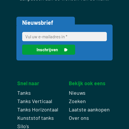
Nieuwsbrief
Snel naar
Bekijk ook eens
Tanks
Nieuws
Tanks Verticaal
Zoeken
Tanks Horizontaal
Laatste aankopen
Kunststof tanks
Over ons
Silo's