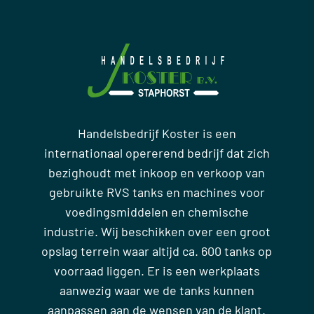
Handelsbedrijf Koster is een
internationaal opererend bedrijf dat zich
bezighoudt met inkoop en verkoop van
gebruikte RVS tanks en machines voor
voedingsmiddelen en chemische
industrie. Wij beschikken over een groot
opslag terrein waar altijd ca. 600 tanks op
voorraad liggen. Er is een werkplaats
aanwezig waar we de tanks kunnen
aanpassen aan de wensen van de klant.