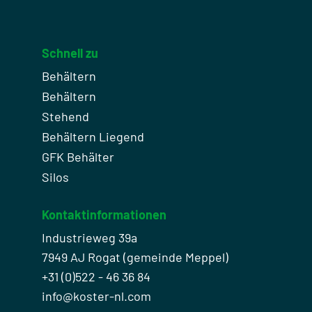
Schnell zu
Behältern
Behältern
Stehend
Behältern Liegend
GFK Behälter
Silos
Kontaktinformationen
Industrieweg 39a
7949 AJ Rogat (gemeinde Meppel)
+31 (0)522 - 46 36 84
info@koster-nl.com