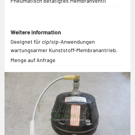
Pneumatisch betätigtes Membranventil
Weitere information
Geeignet für cip/sip-Anwendungen
wartungsarmer Kunststoff-Membranantrieb.
Menge auf Anfrage