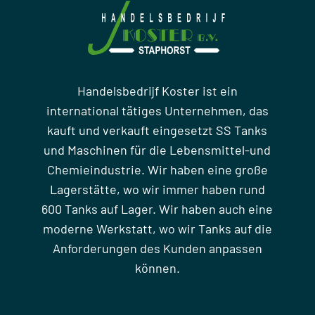
Handelsbedrijf Koster ist ein
international tätiges Unternehmen, das
kauft und verkauft eingesetzt SS Tanks
und Maschinen für die Lebensmittel-und
Chemieindustrie. Wir haben eine große
Lagerstätte, wo wir immer haben rund
600 Tanks auf Lager. Wir haben auch eine
moderne Werkstatt, wo wir Tanks auf die
Anforderungen des Kunden anpassen
können.