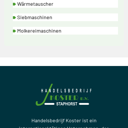
Wärmetauscher
Siebmaschinen
Molkereimaschinen
Handelsbedrijf Koster ist ein