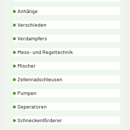
Anhänge
Verschieden
Verdampfers
Mess- und Regeltechnik
Mischer
Zellenradschleusen
Pumpen
Seperatoren
Schneckenförderer