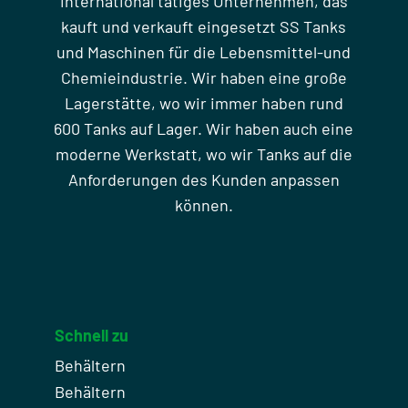
international tätiges Unternehmen, das
kauft und verkauft eingesetzt SS Tanks
und Maschinen für die Lebensmittel-und
Chemieindustrie. Wir haben eine große
Lagerstätte, wo wir immer haben rund
600 Tanks auf Lager. Wir haben auch eine
moderne Werkstatt, wo wir Tanks auf die
Anforderungen des Kunden anpassen
können.
Schnell zu
Behältern
Behältern