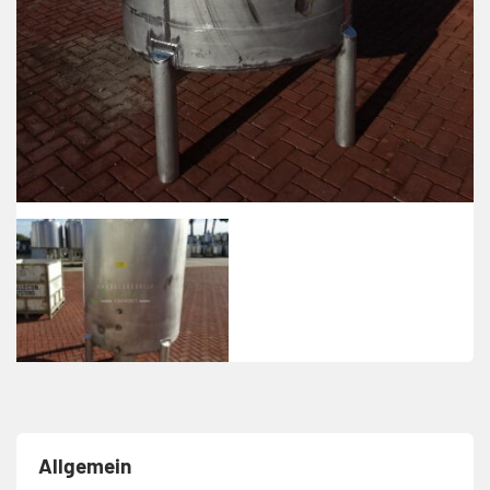
Allgemein