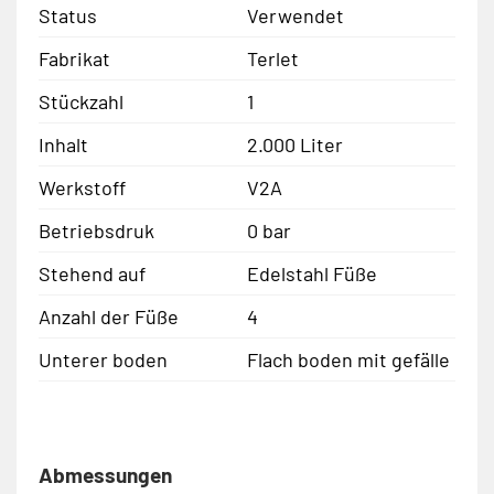
Status
Verwendet
Fabrikat
Terlet
Stückzahl
1
Inhalt
2.000 Liter
Werkstoff
V2A
Betriebsdruk
0 bar
Stehend auf
Edelstahl Füße
Anzahl der Füße
4
Unterer boden
Flach boden mit gefälle
Abmessungen