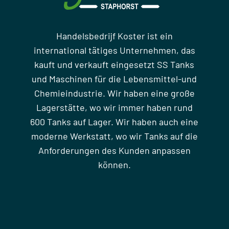
Handelsbedrijf Koster ist ein
international tätiges Unternehmen, das
kauft und verkauft eingesetzt SS Tanks
und Maschinen für die Lebensmittel-und
Chemieindustrie. Wir haben eine große
Lagerstätte, wo wir immer haben rund
600 Tanks auf Lager. Wir haben auch eine
moderne Werkstatt, wo wir Tanks auf die
Anforderungen des Kunden anpassen
können.