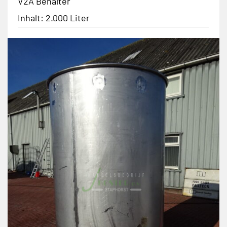
V2A Behälter
Inhalt: 2.000 Liter