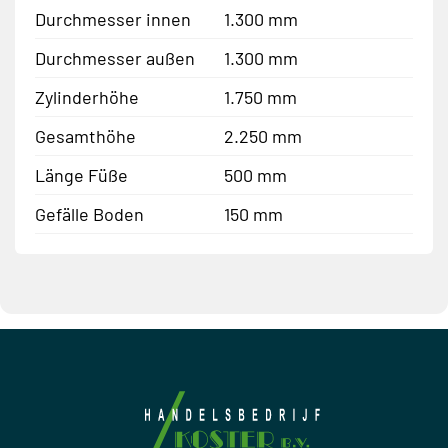
Durchmesser innen
1.300 mm
Durchmesser außen
1.300 mm
Zylinderhöhe
1.750 mm
Gesamthöhe
2.250 mm
Länge Füße
500 mm
Gefälle Boden
150 mm