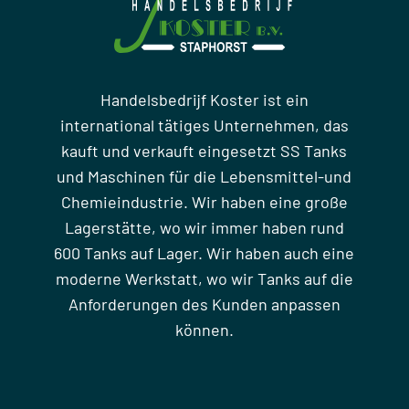
Handelsbedrijf Koster ist ein
international tätiges Unternehmen, das
kauft und verkauft eingesetzt SS Tanks
und Maschinen für die Lebensmittel-und
Chemieindustrie. Wir haben eine große
Lagerstätte, wo wir immer haben rund
600 Tanks auf Lager. Wir haben auch eine
moderne Werkstatt, wo wir Tanks auf die
Anforderungen des Kunden anpassen
können.