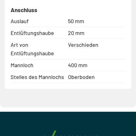
Anschluss
Auslauf
50 mm
Entlüftungshaube
20 mm
Art von
Verschieden
Entlüftungshaube
Mannloch
400 mm
Stelles des Mannlochs
Oberboden