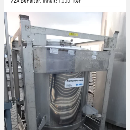
V2A Behälter, Inhalt: 1.000 liter