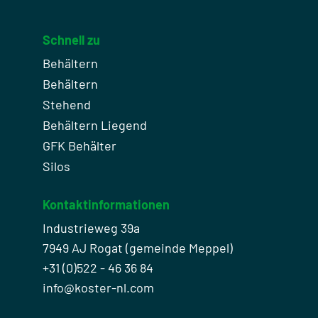
Schnell zu
Behältern
Behältern
Stehend
Behältern Liegend
GFK Behälter
Silos
Kontaktinformationen
Industrieweg 39a
7949 AJ Rogat (gemeinde Meppel)
+31 (0)522 - 46 36 84
info@koster-nl.com