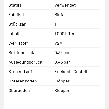
Status
Verwendet
Fabrikat
Blefa
Stückzahl
1
Inhalt
1.000 Liter
Werkstoff
V2A
Betriebsdruk
0,33 bar
Auslegungsdruck
0,43 bar
Stehend auf
Edelstahl Gestell
Unterer boden
Klöpper
Oberboden
Klöpper