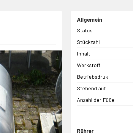
Allgemein
Status
Stückzahl
Inhalt
Werkstoff
Betriebsdruk
Stehend auf
Anzahl der Füße
Rührer