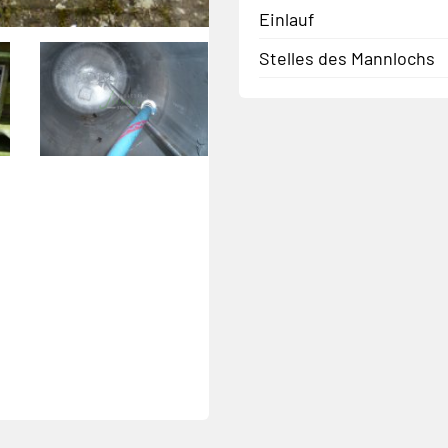
Einlauf
Stelles des Mannlochs