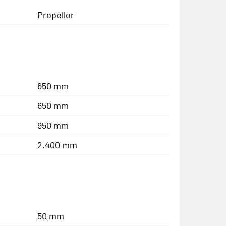
Propellor
650 mm
650 mm
950 mm
2.400 mm
50 mm