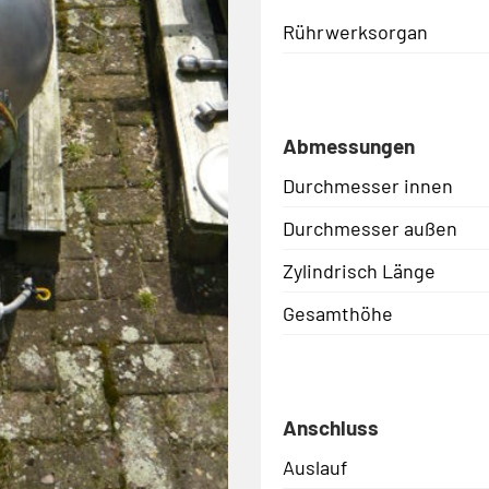
Rührwerksorgan
Abmessungen
Durchmesser innen
Durchmesser außen
Zylindrisch Länge
Gesamthöhe
Anschluss
Auslauf