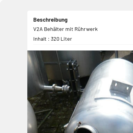
Beschreibung
V2A Behälter mit Rührwerk
Inhalt : 320 Liter