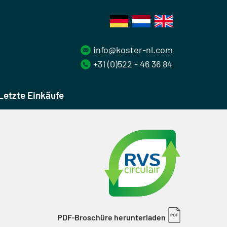
info@koster-nl.com
+31 (0)522 - 46 36 84
Letzte Einkäufe
PDF-Broschüre herunterladen