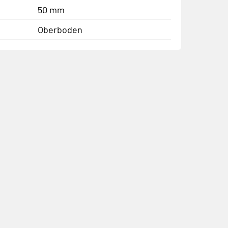
50 mm
Oberboden