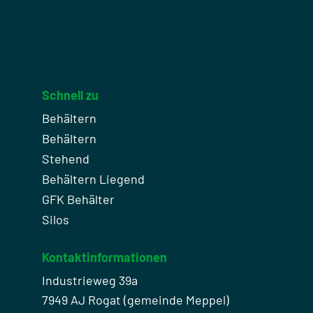
Schnell zu
Behältern
Behältern
Stehend
Behältern Liegend
GFK Behälter
Silos
Kontaktinformationen
Industrieweg 39a
7949 AJ Rogat (gemeinde Meppel)