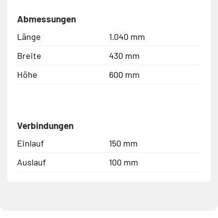
Abmessungen
Länge
1.040 mm
Breite
430 mm
Höhe
600 mm
Verbindungen
Einlauf
150 mm
Auslauf
100 mm