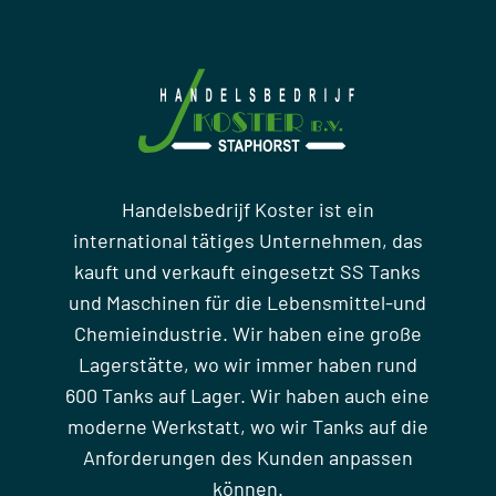
Handelsbedrijf Koster ist ein
international tätiges Unternehmen, das
kauft und verkauft eingesetzt SS Tanks
und Maschinen für die Lebensmittel-und
Chemieindustrie. Wir haben eine große
Lagerstätte, wo wir immer haben rund
600 Tanks auf Lager. Wir haben auch eine
moderne Werkstatt, wo wir Tanks auf die
Anforderungen des Kunden anpassen
können.