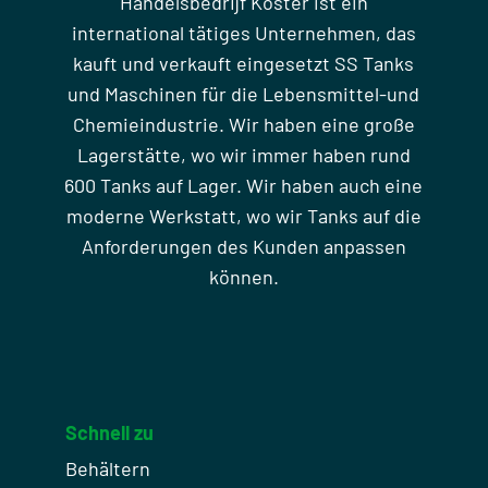
Handelsbedrijf Koster ist ein
international tätiges Unternehmen, das
kauft und verkauft eingesetzt SS Tanks
und Maschinen für die Lebensmittel-und
Chemieindustrie. Wir haben eine große
Lagerstätte, wo wir immer haben rund
600 Tanks auf Lager. Wir haben auch eine
moderne Werkstatt, wo wir Tanks auf die
Anforderungen des Kunden anpassen
können.
Schnell zu
Behältern