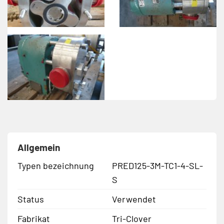
Allgemein
Typen bezeichnung
PRED125-3M-TC1-4-SL-
S
Status
Verwendet
Fabrikat
Tri-Clover