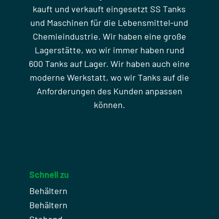
kauft und verkauft eingesetzt SS Tanks
und Maschinen für die Lebensmittel-und
Chemieindustrie. Wir haben eine große
Lagerstätte, wo wir immer haben rund
600 Tanks auf Lager. Wir haben auch eine
moderne Werkstatt, wo wir Tanks auf die
Anforderungen des Kunden anpassen
können.
Schnell zu
Behältern
Behältern