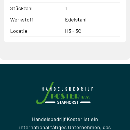
Stückzahl
1
Werkstoff
Edelstahl
Locatie
H3 - 3C
Handelsbedrijf Koster ist ein
international tätiges Unternehmen, das