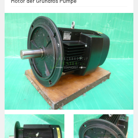
Motor der Grundfos Pumpe