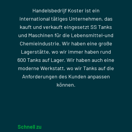
Handelsbedrijf Koster ist ein
international tätiges Unternehmen, das
kauft und verkauft eingesetzt SS Tanks
und Maschinen für die Lebensmittel-und
Chemieindustrie. Wir haben eine große
Lagerstätte, wo wir immer haben rund
600 Tanks auf Lager. Wir haben auch eine
moderne Werkstatt, wo wir Tanks auf die
Anforderungen des Kunden anpassen
können.
Schnell zu