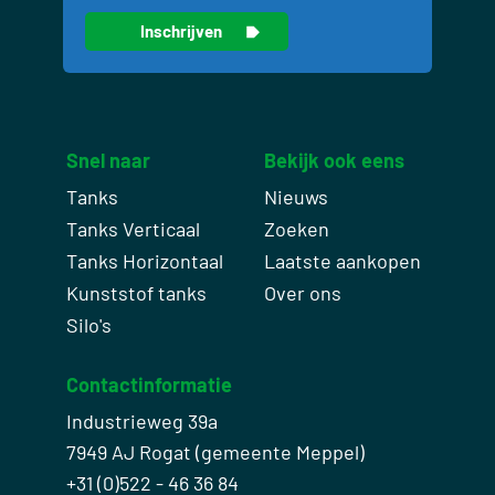
Snel naar
Bekijk ook eens
Tanks
Nieuws
Tanks Verticaal
Zoeken
Tanks Horizontaal
Laatste aankopen
Kunststof tanks
Over ons
Silo's
Contactinformatie
Industrieweg 39a
7949 AJ Rogat (gemeente Meppel)
+31 (0)522 - 46 36 84