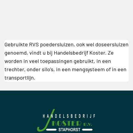
Gebruikte RVS poedersluizen, ook wel doseersluizen
genoemd, vindt u bij Handelsbedrijf Koster. Ze
worden in veel toepassingen gebruikt, in een
trechter, onder silo’s, in een mengsysteem of in een
transportlijn.