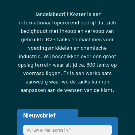
Handelsbedrijf Koster is een
internationaal opererend bedrijf dat zich
bezighoudt met inkoop en verkoop van
gebruikte RVS tanks en machines voor
voedingsmiddelen en chemische
industrie. Wij beschikken over een groot
opslag terrein waar altijd ca. 600 tanks op
voorraad liggen. Er is een werkplaats
aanwezig waar we de tanks kunnen
aanpassen aan de wensen van de klant.
Nieuwsbrief