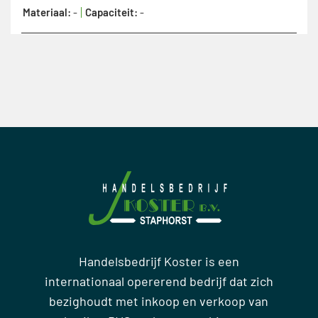
Materiaal:
-
Capaciteit:
-
Handelsbedrijf Koster is een
internationaal opererend bedrijf dat zich
bezighoudt met inkoop en verkoop van