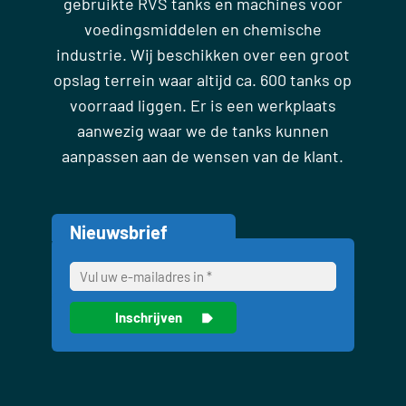
gebruikte RVS tanks en machines voor
voedingsmiddelen en chemische
industrie. Wij beschikken over een groot
opslag terrein waar altijd ca. 600 tanks op
voorraad liggen. Er is een werkplaats
aanwezig waar we de tanks kunnen
aanpassen aan de wensen van de klant.
Nieuwsbrief