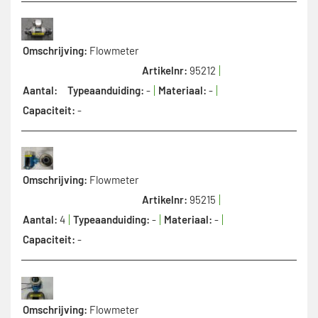
Omschrijving:
Flowmeter
Artikelnr:
95212
Aantal:
Typeaanduiding:
-
Materiaal:
-
Capaciteit:
-
Omschrijving:
Flowmeter
Artikelnr:
95215
Aantal:
4
Typeaanduiding:
-
Materiaal:
-
Capaciteit:
-
Omschrijving:
Flowmeter