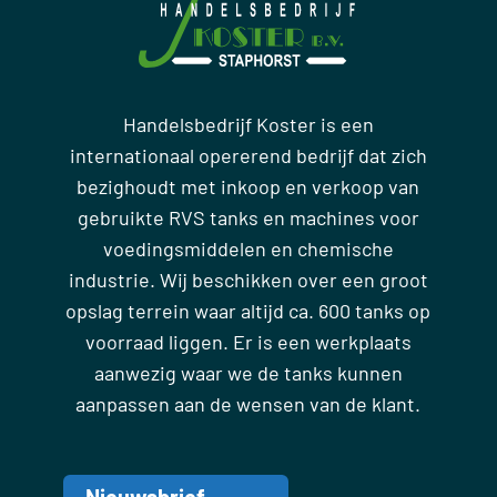
Handelsbedrijf Koster is een
internationaal opererend bedrijf dat zich
bezighoudt met inkoop en verkoop van
gebruikte RVS tanks en machines voor
voedingsmiddelen en chemische
industrie. Wij beschikken over een groot
opslag terrein waar altijd ca. 600 tanks op
voorraad liggen. Er is een werkplaats
aanwezig waar we de tanks kunnen
aanpassen aan de wensen van de klant.
Nieuwsbrief