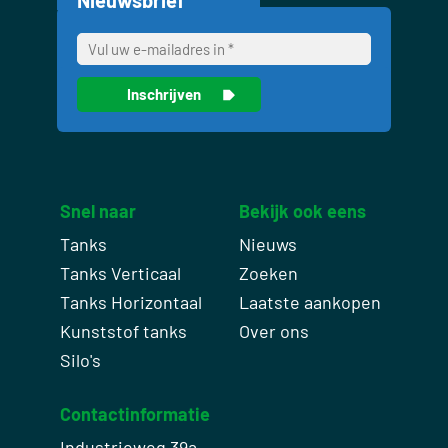
Snel naar
Bekijk ook eens
Tanks
Nieuws
Tanks Verticaal
Zoeken
Tanks Horizontaal
Laatste aankopen
Kunststof tanks
Over ons
Silo's
Contactinformatie
Industrieweg 39a