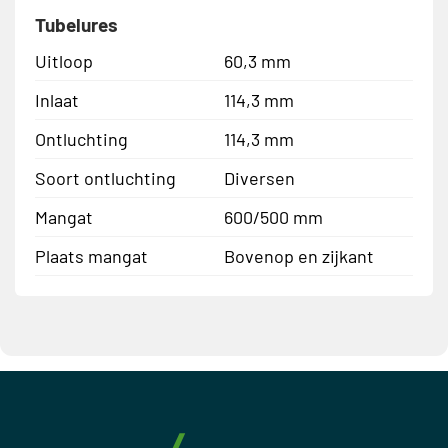
Tubelures
Uitloop
60,3 mm
Inlaat
114,3 mm
Ontluchting
114,3 mm
Soort ontluchting
Diversen
Mangat
600/500 mm
Plaats mangat
Bovenop en zijkant