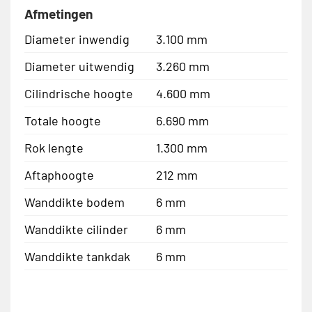
Afmetingen
Diameter inwendig
3.100 mm
Diameter uitwendig
3.260 mm
Cilindrische hoogte
4.600 mm
Totale hoogte
6.690 mm
Rok lengte
1.300 mm
Aftaphoogte
212 mm
Wanddikte bodem
6 mm
Wanddikte cilinder
6 mm
Wanddikte tankdak
6 mm