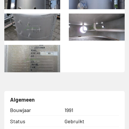
Algemeen
Bouwjaar
1991
Status
Gebruikt