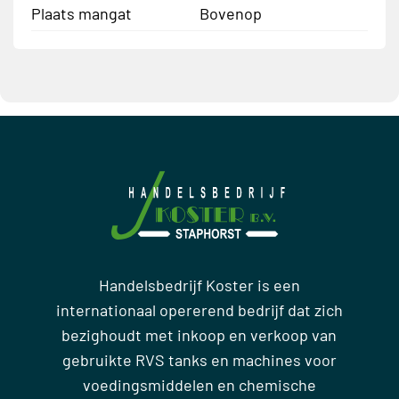
Plaats mangat
Bovenop
Handelsbedrijf Koster is een
internationaal opererend bedrijf dat zich
bezighoudt met inkoop en verkoop van
gebruikte RVS tanks en machines voor
voedingsmiddelen en chemische