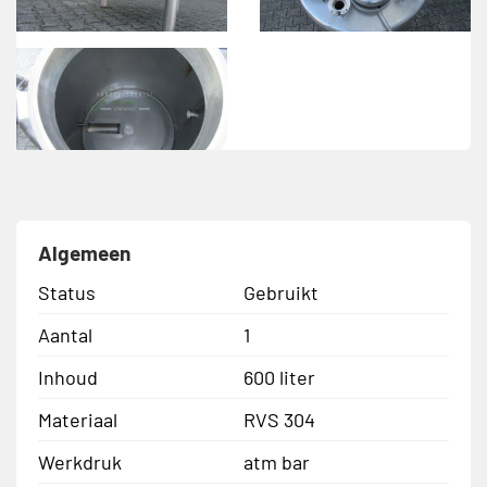
Algemeen
Status
Gebruikt
Aantal
1
Inhoud
600 liter
Materiaal
RVS 304
Werkdruk
atm bar