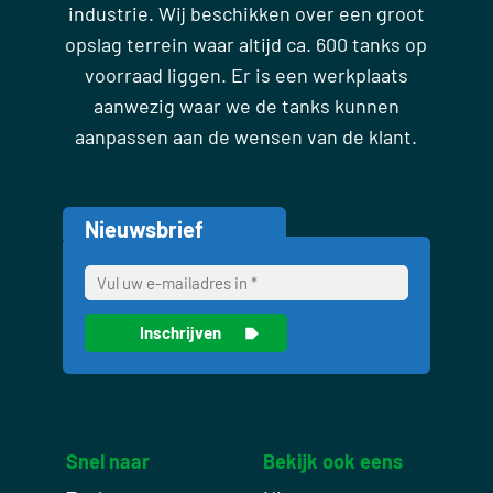
industrie. Wij beschikken over een groot
opslag terrein waar altijd ca. 600 tanks op
voorraad liggen. Er is een werkplaats
aanwezig waar we de tanks kunnen
aanpassen aan de wensen van de klant.
Nieuwsbrief
Snel naar
Bekijk ook eens