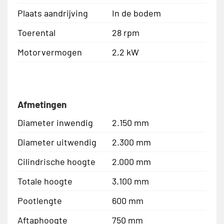
Plaats aandrijving
In de bodem
Toerental
28 rpm
Motorvermogen
2,2 kW
Afmetingen
Diameter inwendig
2.150 mm
Diameter uitwendig
2.300 mm
Cilindrische hoogte
2.000 mm
Totale hoogte
3.100 mm
Pootlengte
600 mm
Aftaphoogte
750 mm