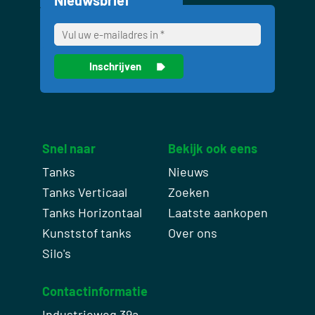
Snel naar
Bekijk ook eens
Tanks
Nieuws
Tanks Verticaal
Zoeken
Tanks Horizontaal
Laatste aankopen
Kunststof tanks
Over ons
Silo's
Contactinformatie
Industrieweg 39a