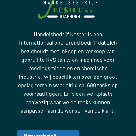
Handelsbedrijf Koster is een
internationaal opererend bedrijf dat zich
bezighoudt met inkoop en verkoop van
gebruikte RVS tanks en machines voor
voedingsmiddelen en chemische
industrie. Wij beschikken over een groot
opslag terrein waar altijd ca. 600 tanks op
voorraad liggen. Er is een werkplaats
aanwezig waar we de tanks kunnen
aanpassen aan de wensen van de klant.
Nieuwsbrief