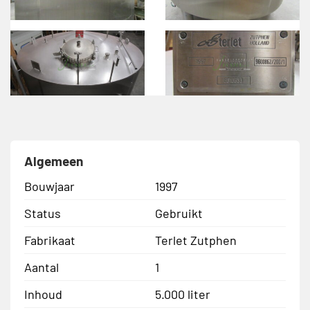
Algemeen
Bouwjaar
1997
Status
Gebruikt
Fabrikaat
Terlet Zutphen
Aantal
1
Inhoud
5.000 liter